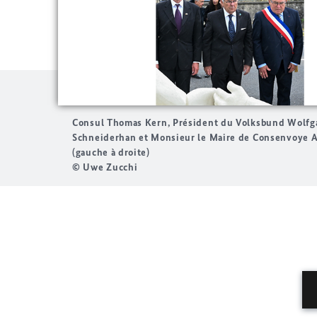
Consul Thomas Kern, Président du Volksbund Wolfg
Schneiderhan et Monsieur le Maire de Consenvoye 
(gauche à droite)
© Uwe Zucchi