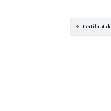
Certificat 