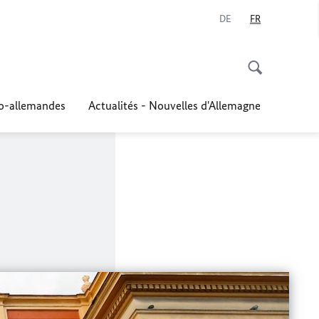
DE
FR
co-allemandes
Actualités - Nouvelles d'Allemagne