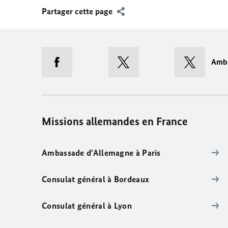
Partager cette page
Amb
Missions allemandes en France
Ambassade d'Allemagne à Paris
Consulat général à Bordeaux
Consulat général à Lyon