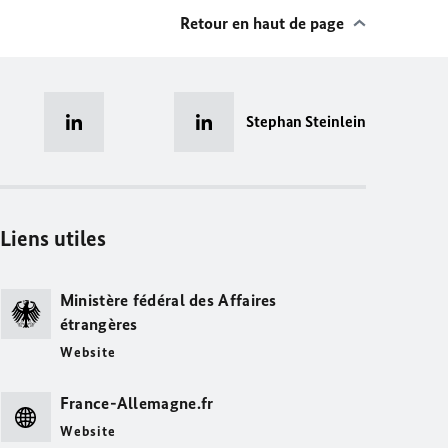
Retour en haut de page
Stephan Steinlein
Liens utiles
Ministère fédéral des Affaires
étrangères
Website
France-Allemagne.fr
Website