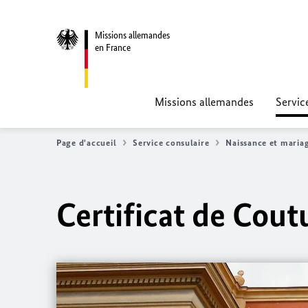
Missions allemandes
en France
Missions allemandes
Servic
Page d'accueil
Service consulaire
Naissance et maria
Certificat de Cou