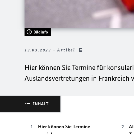
Bildinfo
13.03.2023 - Artikel
Hier können Sie Termine für konsular
Auslandsvertretungen in Frankreich v
INHALT
Hier können Sie Termine
Al