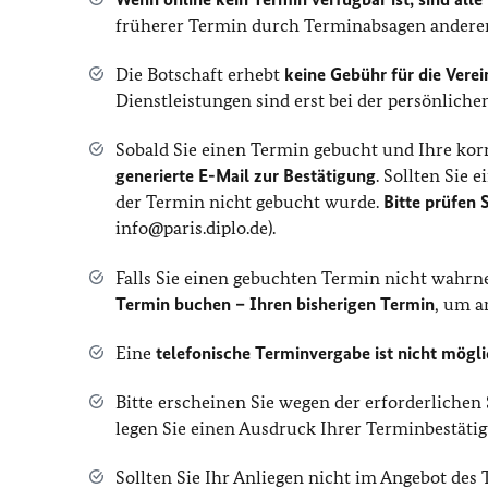
früherer Termin durch Terminabsagen anderer 
Die Botschaft erhebt
keine Gebühr für die Vere
Dienstleistungen sind erst bei der persönliche
Sobald Sie einen Termin gebucht und Ihre kor
generierte E-Mail zur Bestätigung
. Sollten Sie 
der Termin nicht gebucht wurde.
Bitte prüfen
info@paris.diplo.de).
Falls Sie einen gebuchten Termin nicht wah
Termin buchen – Ihren bisherigen Termin
, um a
Eine
telefonische Terminvergabe ist nicht mögl
Bitte erscheinen Sie wegen der erforderliche
legen Sie einen Ausdruck Ihrer Terminbestätig
Sollten Sie Ihr Anliegen nicht im Angebot de