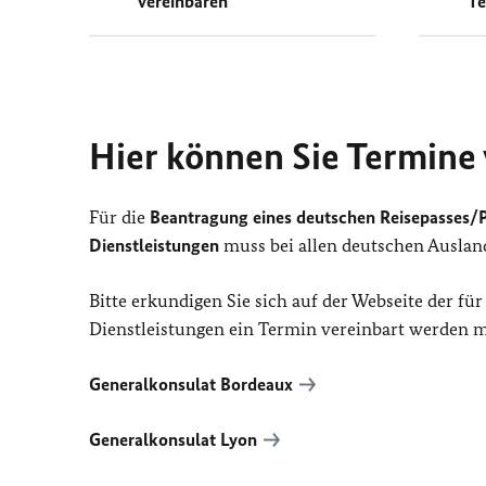
vereinbaren
T
Hier können Sie Termine
Für die
Beantragung eines deutschen Reisepasses/
Dienstleistungen
muss bei allen deutschen Auslan
Bitte erkundigen Sie sich auf der Webseite der fü
Dienstleistungen ein Termin vereinbart werden 
Generalkonsulat Bordeaux
Generalkonsulat Lyon