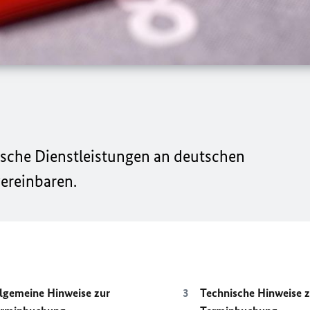
ische Dienstleistungen an deutschen
ereinbaren.
lgemeine Hinweise zur
Technische Hinweise z