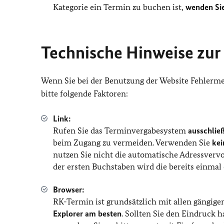
Kategorie ein Termin zu buchen ist,
wenden Sie
Technische Hinweise zu
Wenn Sie bei der Benutzung der Website Fehlermel
bitte folgende Faktoren:
Link:
Rufen Sie das Terminvergabesystem
ausschlie
beim Zugang zu vermeiden. Verwenden Sie
ke
nutzen Sie nicht die automatische Adressver
der ersten Buchstaben wird die bereits einmal
Browser:
RK-Termin ist grundsätzlich mit allen gängig
Explorer am besten
. Sollten Sie den Eindruck 