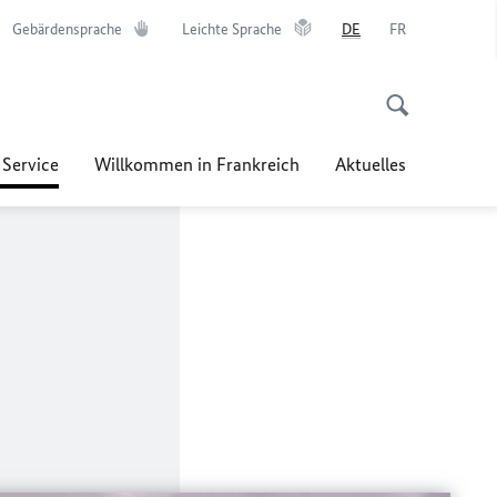
Gebärdensprache
Leichte Sprache
DE
FR
 Service
Willkommen in Frankreich
Aktuelles