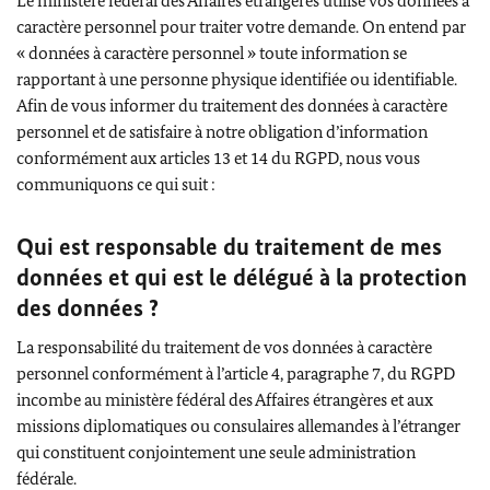
Le ministère fédéral des Affaires étrangères utilise vos données à
caractère personnel pour traiter votre demande. On entend par
« données à caractère personnel » toute information se
rapportant à une personne physique identifiée ou identifiable.
Afin de vous informer du traitement des données à caractère
personnel et de satisfaire à notre obligation d’information
conformément aux articles 13 et 14 du RGPD, nous vous
communiquons ce qui suit :
Qui est responsable du traitement de mes
données et qui est le délégué à la protection
des données ?
La responsabilité du traitement de vos données à caractère
personnel conformément à l’article 4, paragraphe 7, du RGPD
incombe au ministère fédéral des Affaires étrangères et aux
missions diplomatiques ou consulaires allemandes à l’étranger
qui constituent conjointement une seule administration
fédérale.