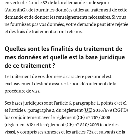
en vertu de l’article 82 de la loi allemande sur le séjour
(AufenthG), de fournir les données utiles au traitement de cette
demande et de donner les renseignements nécessaires. Si vous
ne fournissez pas vos données, votre demande peut être rejetée
et des frais de traitement seront retenus.
Quelles sont les finalités du traitement de
mes données et quelle est la base juridique
de ce traitement ?
Le traitement de vos données à caractère personnel est
exclusivement destiné à assurer le bon déroulement de la
procédure de visa.
Ses bases juridiques sont l’article 6, paragraphe 1, points c) et e),
et l’article 6, paragraphe 2, du règlement (
UE
) 2016/679 (RGPD)
lus conjointement avec le règlement (CE) nº 767/2008
(règlement VIS) et le règlement (CE) nº 810/2009 (code des
visas), y compris ses annexes et les articles 72a et suivants de la