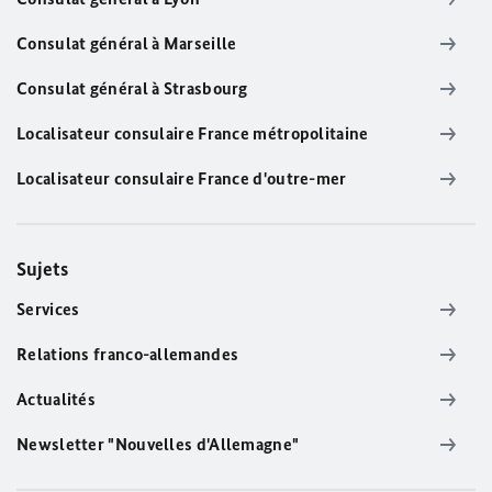
Consulat général à Marseille
Consulat général à Strasbourg
Localisateur consulaire France métropolitaine
Localisateur consulaire France d'outre-mer
Sujets
Services
Relations franco-allemandes
Actualités
Newsletter "Nouvelles d'Allemagne"