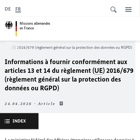
DE
FR
Missions allemandes
en France
ment (
UE
) 2016/679 (règlement général sur la protection des données ou RGPD)
Informations à fournir conformément aux
articles 13 et 14 du règlement (
UE
) 2016/679
(règlement général sur la protection des
données ou RGPD)
24.04.2026 - Article
INDEX