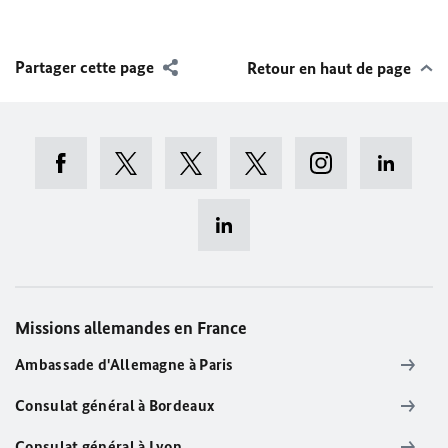
Partager cette page
Retour en haut de page
Missions allemandes en France
Ambassade d'Allemagne à Paris
Consulat général à Bordeaux
Consulat général à Lyon