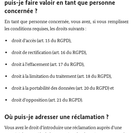
puis-je faire valoir en tant que personne
concernée ?
En tant que personne concernée, vous avez, si vous remplissez
les conditions requises, les droits suivants :
droit d’accès (art. 15 du RGPD),
droit de rectification (art. 16 du RGPD),
droit à l’effacement (art. 17 du RGPD),
droit à la limitation du traitement (art. 18 du RGPD),
droit à la portabilité des données (art. 20 du RGPD) et
droit d’opposition (art. 21 du RGPD).
Où puis-je adresser une réclamation ?
Vous avez le droit d’introduire une réclamation auprès d’une