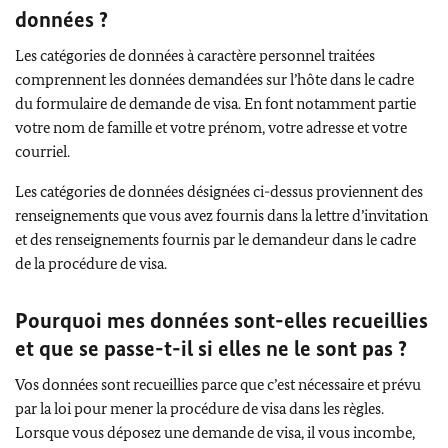
données ?
Les catégories de données à caractère personnel traitées
comprennent les données demandées sur l’hôte dans le cadre
du formulaire de demande de visa. En font notamment partie
votre nom de famille et votre prénom, votre adresse et votre
courriel.
Les catégories de données désignées ci-dessus proviennent des
renseignements que vous avez fournis dans la lettre d’invitation
et des renseignements fournis par le demandeur dans le cadre
de la procédure de visa.
Pourquoi mes données sont-elles recueillies
et que se passe-t-il si elles ne le sont pas ?
Vos données sont recueillies parce que c’est nécessaire et prévu
par la loi pour mener la procédure de visa dans les règles.
Lorsque vous déposez une demande de visa, il vous incombe,