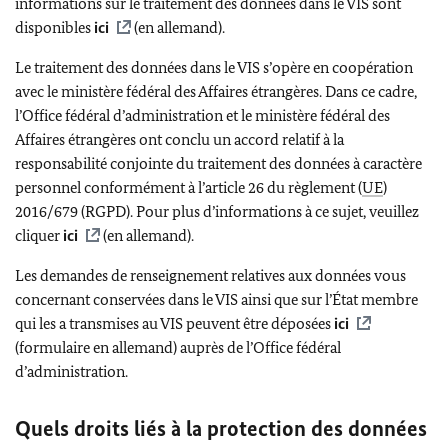
informations sur le traitement des données dans le VIS sont
disponibles
ici
(en allemand).
Le traitement des données dans le VIS s’opère en coopération
avec le ministère fédéral des Affaires étrangères. Dans ce cadre,
l’Office fédéral d’administration et le ministère fédéral des
Affaires étrangères ont conclu un accord relatif à la
responsabilité conjointe du traitement des données à caractère
personnel conformément à l’article 26 du règlement (
UE
)
2016/679 (RGPD). Pour plus d’informations à ce sujet, veuillez
cliquer
ici
(en allemand).
Les demandes de renseignement relatives aux données vous
concernant conservées dans le VIS ainsi que sur l’État membre
qui les a transmises au VIS peuvent être déposées
ici
(formulaire en allemand) auprès de l’Office fédéral
d’administration.
Quels droits liés à la protection des données