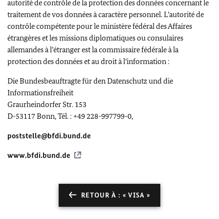
autorité de contrôle de la protection des données concernant le
traitement de vos données à caractère personnel. L’autorité de
contrôle compétente pour le ministère fédéral des Affaires
étrangères et les missions diplomatiques ou consulaires
allemandes à l’étranger est la commissaire fédérale à la
protection des données et au droit à l’information :
Die Bundesbeauftragte für den Datenschutz und die
Informationsfreiheit
Graurheindorfer Str.
153
D-53117
Bonn
, Tél. : +49 228-997799-0,
poststelle
@bfdi.bund.de
www.bfdi.
bund
.de
RETOUR À : « VISA »