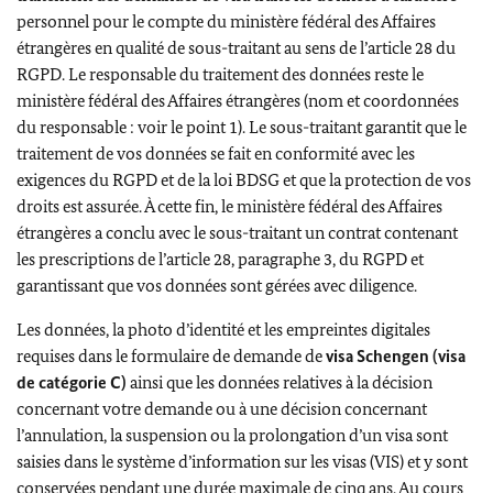
personnel pour le compte du ministère fédéral des Affaires
étrangères en qualité de sous-traitant au sens de l’article 28 du
RGPD. Le responsable du traitement des données reste le
ministère fédéral des Affaires étrangères (nom et coordonnées
du responsable : voir le point 1). Le sous-traitant garantit que le
traitement de vos données se fait en conformité avec les
exigences du RGPD et de la loi BDSG et que la protection de vos
droits est assurée. À cette fin, le ministère fédéral des Affaires
étrangères a conclu avec le sous-traitant un contrat contenant
les prescriptions de l’article 28, paragraphe 3, du RGPD et
garantissant que vos données sont gérées avec diligence.
Les données, la photo d’identité et les empreintes digitales
requises dans le formulaire de demande de
visa
Schengen
(visa
de catégorie C)
ainsi que les données relatives à la décision
concernant votre demande ou à une décision concernant
l’annulation, la suspension ou la prolongation d’un visa sont
saisies dans le système d’information sur les visas (VIS) et y sont
conservées pendant une durée maximale de cinq ans. Au cours