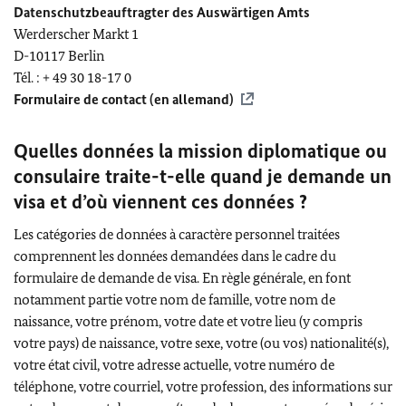
Datenschutzbeauftragter des Auswärtigen Amts
Werderscher Markt
1
D-10117 Berlin
Tél. : + 49 30 18-17 0
Formulaire de contact (en allemand)
Quelles données la mission diplomatique ou
consulaire traite-t-elle quand je demande un
visa et d’où viennent ces données ?
Les catégories de données à caractère personnel traitées
comprennent les données demandées dans le cadre du
formulaire de demande de visa. En règle générale, en font
notamment partie votre nom de famille, votre nom de
naissance, votre prénom, votre date et votre lieu (y compris
votre pays) de naissance, votre sexe, votre (ou vos) nationalité(s),
votre état civil, votre adresse actuelle, votre numéro de
téléphone, votre courriel, votre profession, des informations sur