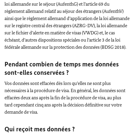
loi allemande sur le séjour (AufenthG) et l’article 69 du
règlement allemand relatif au séjour des étrangers (AufenthV)
ainsi que le règlement allemand d’application de la loi allemande
sur le registre central des étrangers (AZRG-DV), la loi allemande
sur le fichier d’alerte en matière de visas (VWDG) et, le cas
échéant, d’autres dispositions spéciales ou l’article 3 de la loi
fédérale allemande sur la protection des données (BDSG 2018).
Pendant combien de temps mes données
sont-elles conservées ?
Vos données sont effacées dès lors qu’elles ne sont plus
nécessaires à la procédure de visa. En général, les données sont
effacées deux ans après la fin de la procédure de visa, au plus
tard cependant cinq ans après la décision définitive sur votre
demande de visa.
Qui reçoit mes données ?