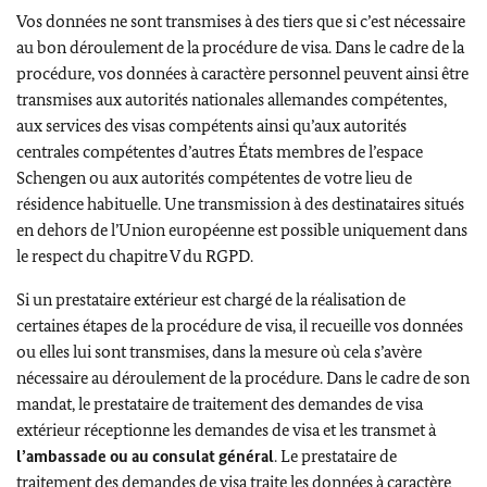
Vos données ne sont transmises à des tiers que si c’est nécessaire
au bon déroulement de la procédure de visa. Dans le cadre de la
procédure, vos données à caractère personnel peuvent ainsi être
transmises aux autorités nationales allemandes compétentes,
aux services des visas compétents ainsi qu’aux autorités
centrales compétentes d’autres États membres de l’espace
Schengen
ou aux autorités compétentes de votre lieu de
résidence habituelle. Une transmission à des destinataires situés
en dehors de l’Union européenne est possible uniquement dans
le respect du chapitre V du RGPD.
Si un prestataire extérieur est chargé de la réalisation de
certaines étapes de la procédure de visa, il recueille vos données
ou elles lui sont transmises, dans la mesure où cela s’avère
nécessaire au déroulement de la procédure. Dans le cadre de son
mandat, le prestataire de traitement des demandes de visa
extérieur réceptionne les demandes de visa et les transmet à
l’ambassade ou au consulat général
. Le
prestataire de
traitement des demandes de visa
traite les données à caractère