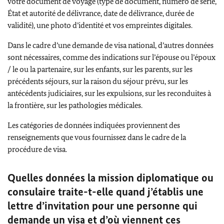
votre document de voyage (type de document, numéro de série,
État et autorité de délivrance, date de délivrance, durée de
validité), une photo d’identité et vos empreintes digitales.
Dans le cadre d’une demande de visa national, d’autres données
sont nécessaires, comme des indications sur l’épouse ou l’époux
/ le ou la partenaire, sur les enfants, sur les parents, sur les
précédents séjours, sur la raison du séjour prévu, sur les
antécédents judiciaires, sur les expulsions, sur les reconduites à
la frontière, sur les pathologies médicales.
Les catégories de données indiquées proviennent des
renseignements que vous fournissez dans le cadre de la
procédure de visa.
Quelles données la mission diplomatique ou
consulaire traite-t-elle quand j’établis une
lettre d’invitation pour une personne qui
demande un visa et d’où viennent ces