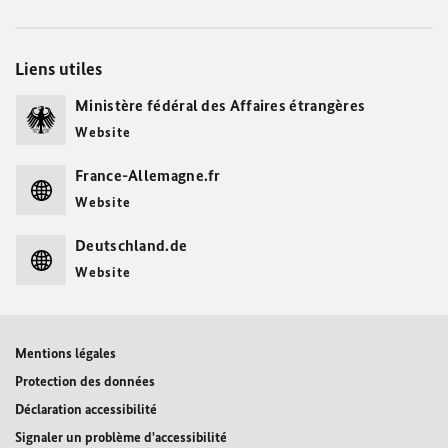
Liens utiles
Ministère fédéral des Affaires étrangères
Website
France-Allemagne.fr
Website
Deutschland.de
Website
Mentions légales
Protection des données
Déclaration accessibilité
Signaler un problème d'accessibilité