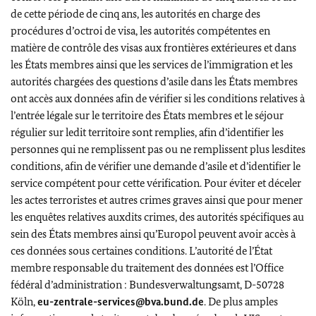
de cette période de cinq ans, les autorités en charge des
procédures d’octroi de visa, les autorités compétentes en
matière de contrôle des visas aux frontières extérieures et dans
les États membres ainsi que les services de l’immigration et les
autorités chargées des questions d’asile dans les États membres
ont accès aux données afin de vérifier si les conditions relatives à
l’entrée légale sur le territoire des États membres et le séjour
régulier sur ledit territoire sont remplies, afin d’identifier les
personnes qui ne remplissent pas ou ne remplissent plus lesdites
conditions, afin de vérifier une demande d’asile et d’identifier le
service compétent pour cette vérification. Pour éviter et déceler
les actes terroristes et autres crimes graves ainsi que pour mener
les enquêtes relatives auxdits crimes, des autorités spécifiques au
sein des États membres ainsi qu’Europol peuvent avoir accès à
ces données sous certaines conditions. L’autorité de l’État
membre responsable du traitement des données est l’Office
fédéral d’administration : Bundesverwaltungsamt, D-50728
Köln,
eu-zentrale-services@bva.bund.de
. De plus amples