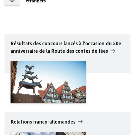
étrangers
Résultats des concours lancés à l'occasion du
50e
anniversaire de la Route des contes de fées
Relations franco-allemandes