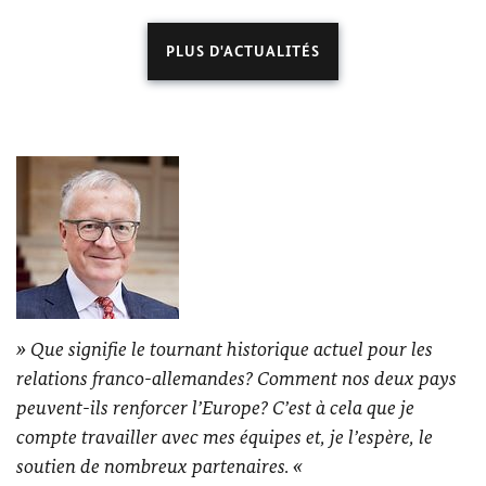
PLUS D'ACTUALITÉS
Que signifie le tournant historique actuel pour les
relations franco-allemandes? Comment nos deux pays
peuvent-ils renforcer l’Europe? C’est à cela que je
compte travailler avec mes équipes et, je l’espère, le
soutien de nombreux partenaires.