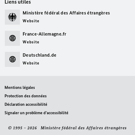
Liens utiles
Ministère fédéral des Affaires étrangères
Website
France-Allemagne.fr
Website
Deutschland.de
Website
Mentions légales
Protection des données
Déclaration accessibilité
Signaler un problème d'accessibilité
© 1995 – 2026 Ministère fédéral des Affaires étrangères