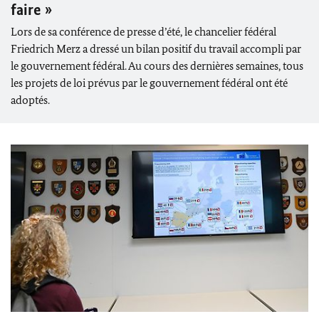
faire »
Lors de sa conférence de presse d’été, le chancelier fédéra
l
Friedrich Merz
a dressé un bilan positif du travail accompli par
le gouvernement fédéral. Au cours des dernières semaines, tous
les projets de loi prévus par le gouvernement fédéral ont été
adoptés.