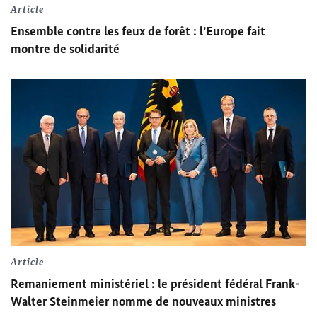
Article
Ensemble contre les feux de forêt : l’Europe fait
montre de solidarité
Article
Remaniement ministériel : l
e président fédéral
Frank-
Walter Steinmeier
nomme de nouveaux ministres