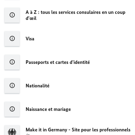
A à Z : tous les services consulaires en un coup
d'œil
Visa
Passeports et cartes d’identité
Nationalité
Naissance et mariage
Make it in Germany - Site pour les professionnels