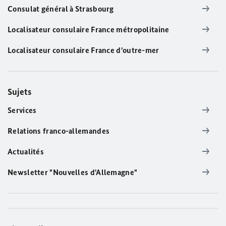
Consulat général à Strasbourg
Localisateur consulaire France métropolitaine
Localisateur consulaire France d'outre-mer
Sujets
Services
Relations franco-allemandes
Actualités
Newsletter "Nouvelles d'Allemagne"