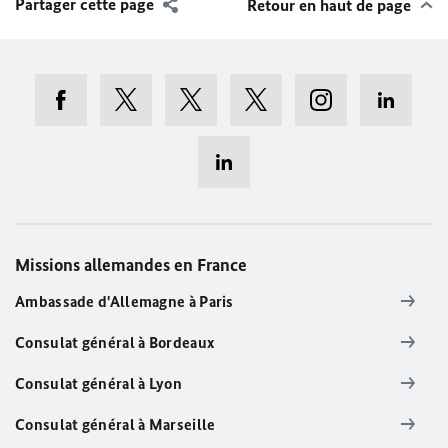
Partager cette page
Retour en haut de page
Missions allemandes en France
Ambassade d'Allemagne à Paris
Consulat général à Bordeaux
Consulat général à Lyon
Consulat général à Marseille