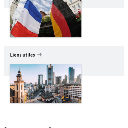
Liens utiles