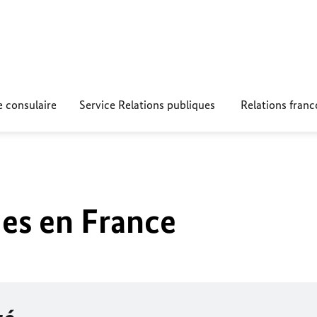
e consulaire
Service Relations publiques
Relations fran
es en France