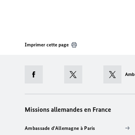
Imprimer cette page
Amb
Missions allemandes en France
Ambassade d'Allemagne à Paris