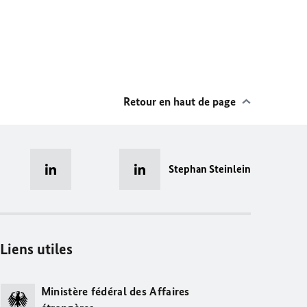
Retour en haut de page
Stephan Steinlein
Liens utiles
Ministère fédéral des Affaires