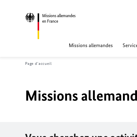
Missions allemandes
en France
Missions allemandes
Servic
Page d'accueil
Missions allemand