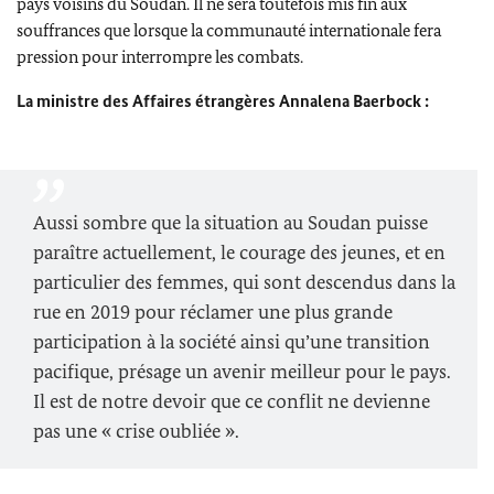
pays voisins du Soudan. Il ne sera toutefois mis fin aux
souffrances que lorsque la communauté internationale fera
pression pour interrompre les combats.
La ministre des Affaires étrangères
Annalena Baerbock
:
Aussi sombre que la situation au Soudan puisse
paraître actuellement, le courage des jeunes, et en
particulier des femmes, qui sont descendus dans la
rue en 2019 pour réclamer une plus grande
participation à la société ainsi qu’une transition
pacifique, présage un avenir meilleur pour le pays.
Il est de notre devoir que ce conflit ne devienne
pas une « crise oubliée ».