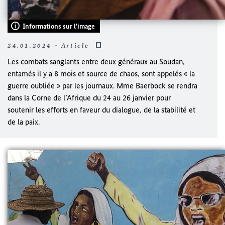
Informations sur l'image
24.01.2024 - Article
Les combats sanglants entre deux généraux au Soudan,
entamés il y a 8 mois et source de chaos, sont appelés « la
guerre oubliée » par les journaux. Mme
Baerbock
se rendra
dans la Corne de l’Afrique du 24 au 26 janvier pour
soutenir les efforts en faveur du dialogue, de la stabilité et
de la paix.