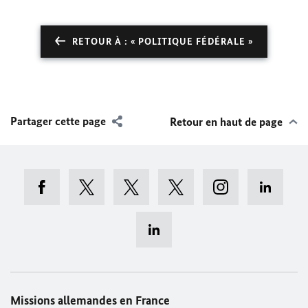
RETOUR À : « POLITIQUE FÉDÉRALE »
Partager cette page
Retour en haut de page
Missions allemandes en France