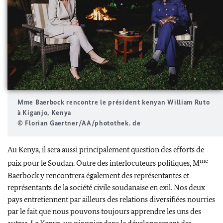
Mme
Baerbock
rencontre le président kenyan
William
Ruto
à Kiganjo, Kenya
© Florian Gaertner/AA/photothek. de
Au Kenya, il sera aussi principalement question des efforts de
me
paix pour le Soudan. Outre des interlocuteurs politiques, M
Baerbock
y rencontrera également des représentantes et
représentants de la société civile soudanaise en exil. Nos deux
pays entretiennent par ailleurs des relations diversifiées nourries
par le fait que nous pouvons toujours apprendre les uns des