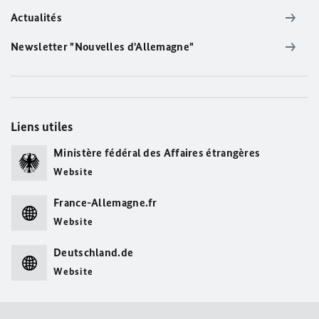
Actualités
Newsletter "Nouvelles d'Allemagne"
Liens utiles
Ministère fédéral des Affaires étrangères
Website
France-Allemagne.fr
Website
Deutschland.de
Website