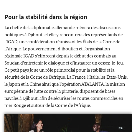
Pour la stabilité dans la région
La cheffe de la diplomatie allemande mènera des discussions
politiques à Djibouti et elle y rencontrera des représentants de
l’IGAD, une confédération réunissant les États de la Corne de
l’Afrique. Le gouvernement djiboutien et l’organisation
régionale IGAD s’efforcent depuis le début des combats au
Soudan d’entretenir le dialogue et d’instaurer un cessez-le-feu.
Ce petit pays joue un rôle primordial pour la stabilité et la
sécurité de la Corne de l’Afrique. La France, l’Italie, les États-Unis,
le Japon et la Chine ainsi que l’opération ATALANTA, la mission
européenne de lutte contre la piraterie, disposent de bases
navales à Djibouti afin de sécuriser les routes commerciales en
mer Rouge et autour de la Corne de l’Afrique.