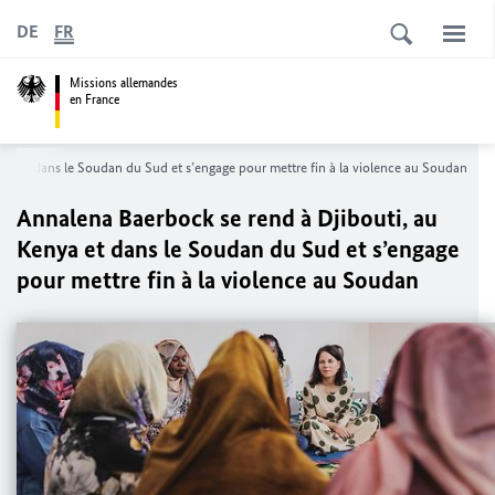
DE
FR
Missions allemandes
en France
nya et dans le Soudan du Sud et s’engage pour mettre fin à la violence au Soudan
Annalena Baerbock
se rend à Djibouti, au
Kenya et dans le Soudan du Sud et s’engage
pour mettre fin à la violence au Soudan