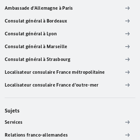
Ambassade d'Allemagne à Paris
Consulat général à Bordeaux
Consulat général à Lyon
Consulat général à Marseille
Consulat général à Strasbourg
Localisateur consulaire France métropolitaine
Localisateur consulaire France d'outre-mer
Sujets
Services
Relations franco-allemandes