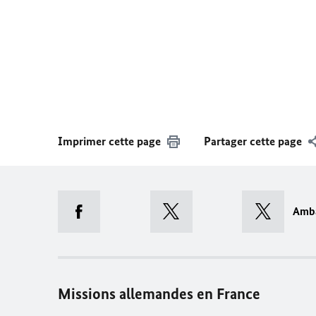
Imprimer cette page
Partager cette page
Amb
Missions allemandes en France