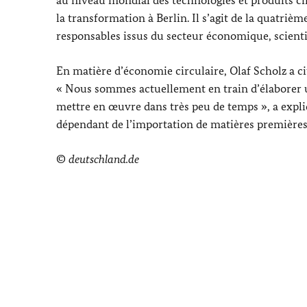
la transformation à Berlin. Il s’agit de la quatri
responsables issus du secteur économique, scientifi
En matière d’économie circulaire,
Olaf Scholz
a ci
« Nous sommes actuellement en train d’élaborer u
mettre en œuvre dans très peu de temps », a expli
dépendant de l’importation de matières premières 
©
deutschland.de