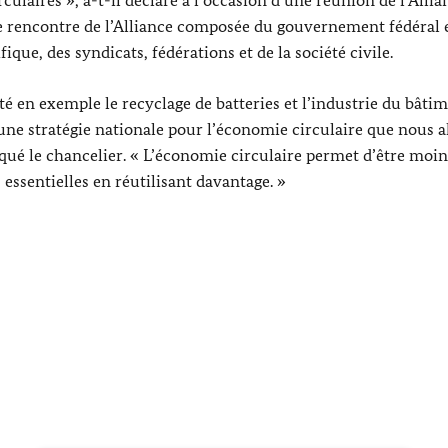
ème rencontre de l’Alliance composée du gouvernement fédéral 
que, des syndicats, fédérations et de la société civile.
té en exemple le recyclage de batteries et l’industrie du bâtim
ne stratégie nationale pour l’économie circulaire que nous a
qué le chancelier. « L’économie circulaire permet d’être moin
essentielles en réutilisant davantage. »