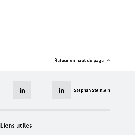
Retour en haut de page
Stephan Steinlein
Liens utiles