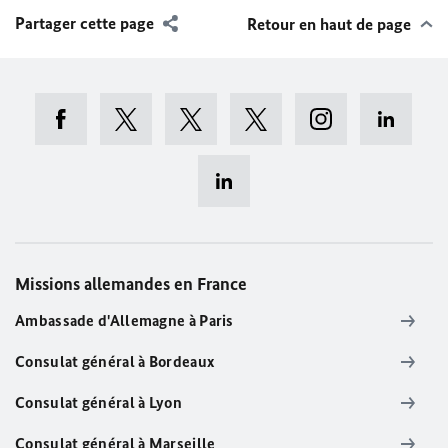
Partager cette page
Retour en haut de page
Missions allemandes en France
Ambassade d'Allemagne à Paris
Consulat général à Bordeaux
Consulat général à Lyon
Consulat général à Marseille