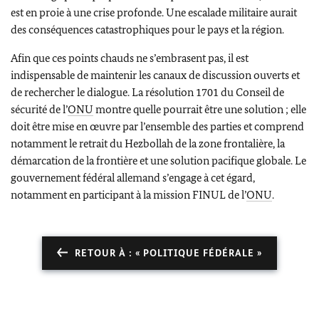
est en proie à une crise profonde. Une escalade militaire aurait
des conséquences catastrophiques pour le pays et la région.
Afin que ces points chauds ne s’embrasent pas, il est
indispensable de maintenir les canaux de discussion ouverts et
de rechercher le dialogue. La résolution 1701 du Conseil de
sécurité de l’
ONU
montre quelle pourrait être une solution ; elle
doit être mise en œuvre par l’ensemble des parties et comprend
notamment le retrait du
Hezbollah
de la zone frontalière, la
démarcation de la frontière et une solution pacifique globale. Le
gouvernement fédéral allemand s’engage à cet égard,
notamment en participant à la mission FINUL de l’
ONU
.
RETOUR À : « POLITIQUE FÉDÉRALE »