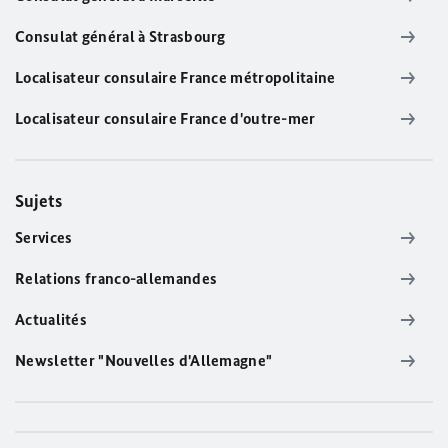
Consulat général à Strasbourg
Localisateur consulaire France métropolitaine
Localisateur consulaire France d'outre-mer
Sujets
Services
Relations franco-allemandes
Actualités
Newsletter "Nouvelles d'Allemagne"