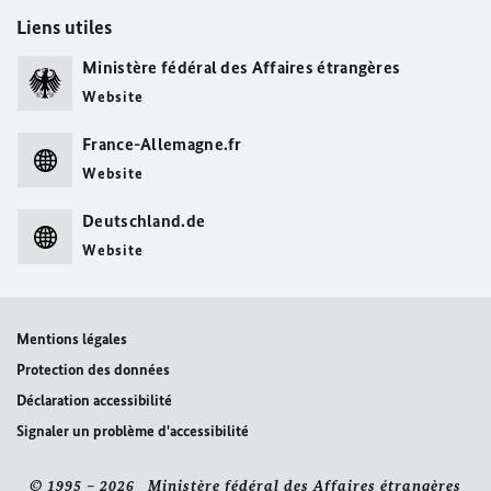
Liens utiles
Ministère fédéral des Affaires étrangères
Website
France-Allemagne.fr
Website
Deutschland.de
Website
Mentions légales
Protection des données
Déclaration accessibilité
Signaler un problème d'accessibilité
© 1995 – 2026 Ministère fédéral des Affaires étrangères