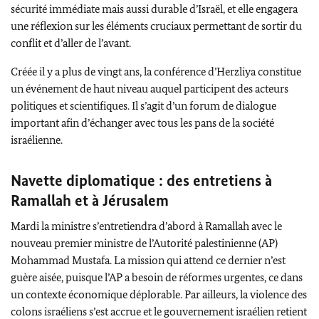
sécurité immédiate mais aussi durable d’Israël, et elle engagera
une réflexion sur les éléments cruciaux permettant de sortir du
conflit et d’aller de l’avant.
Créée il y a plus de vingt ans, la conférence d’
Herzliya
constitue
un événement de haut niveau auquel participent des acteurs
politiques et scientifiques. Il s’agit d’un forum de dialogue
important afin d’échanger avec tous les pans de la société
israélienne.
Navette diplomatique : des entretiens à
Ramallah et à Jérusalem
Mardi la ministre s’entretiendra d’abord à Ramallah avec le
nouveau premier ministre de l’Autorité palestinienne (AP)
Mohammad Mustafa
. La mission qui attend ce dernier n’est
guère aisée, puisque l’AP a besoin de réformes urgentes, ce dans
un contexte économique déplorable. Par ailleurs, la violence des
colons israéliens s’est accrue et le gouvernement israélien retient