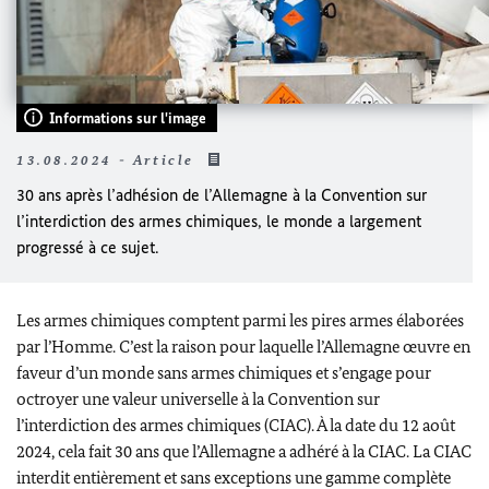
Informations sur l'image
13.08.2024 - Article
30 ans après l’adhésion de l’Allemagne à la Convention sur
l’interdiction des armes chimiques, le monde a largement
progressé à ce sujet.
Les armes chimiques comptent parmi les pires armes élaborées
par l’Homme. C’est la raison pour laquelle l’Allemagne œuvre en
faveur d’un monde sans armes chimiques et s’engage pour
octroyer une valeur universelle à la Convention sur
l’interdiction des armes chimiques (CIAC). À la date du 12 août
2024, cela fait 30 ans que l’Allemagne a adhéré à la CIAC. La CIAC
interdit entièrement et sans exceptions une gamme complète