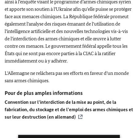
ainsi à l’enquête visant le programme d’armes chimiques syrien
et apporte son soutien à l’Ukraine afin qu’elle puisse se protéger
face aux menaces chimiques. La République fédérale promeut
également l’analyse des risques émanant de l’utilisation de
l’intelligence artificielle et des nouvelles technologies vis-à-vis
de l’interdiction des armes chimiques et elle œuvre à lutter
contre ces menaces. Le gouvernement fédéral appelle tous les
États qui ne sont pas encore parties à la CIAC à la ratifier
immédiatement ou à y adhérer.
L’Allemagne ne relâchera pas ses efforts en faveur d’un monde
sans armes chimiques.
Pour de plus amples informations
Convention sur l’interdiction de la mise au point, de la
fabrication, du stockage et de l’emploi des armes chimiques et
sur leur destruction (en allemand)