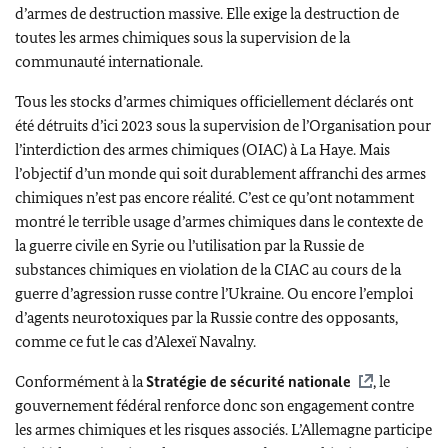
d’armes de destruction massive. Elle exige la destruction de
toutes les armes chimiques sous la supervision de la
communauté internationale.
Tous les stocks d’armes chimiques officiellement déclarés ont
été détruits d’ici 2023 sous la supervision de l’Organisation pour
l’interdiction des armes chimiques (OIAC) à La Haye. Mais
l’objectif d’un monde qui soit durablement affranchi des armes
chimiques n’est pas encore réalité. C’est ce qu’ont notamment
montré le terrible usage d’armes chimiques dans le contexte de
la guerre civile en Syrie ou l’utilisation par la Russie de
substances chimiques en violation de la CIAC au cours de la
guerre d’agression russe contre l’Ukraine. Ou encore l’emploi
d’agents neurotoxiques par la Russie contre des opposants,
comme ce fut le cas d’Alexeï Navalny.
Conformément à la
Stratégie de sécurité nationale
, le
gouvernement fédéral renforce donc son engagement contre
les armes chimiques et les risques associés. L’Allemagne participe