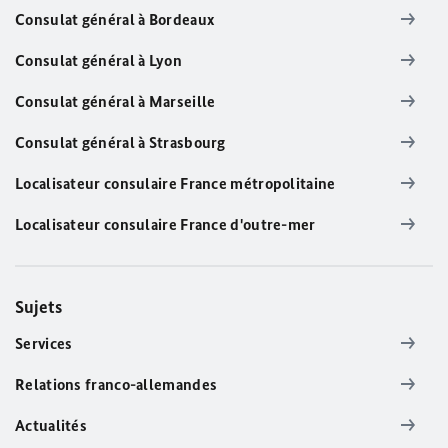
Consulat général à Bordeaux
Consulat général à Lyon
Consulat général à Marseille
Consulat général à Strasbourg
Localisateur consulaire France métropolitaine
Localisateur consulaire France d'outre-mer
Sujets
Services
Relations franco-allemandes
Actualités