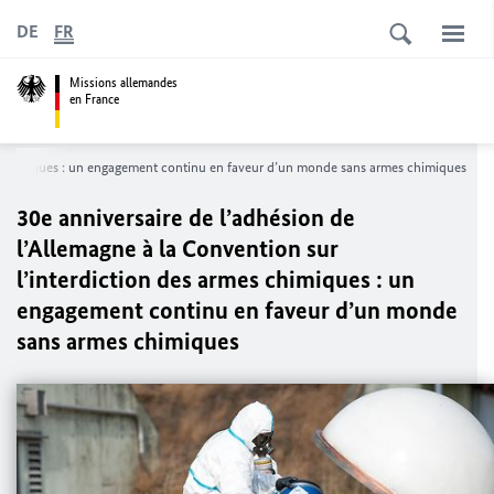
DE
FR
Missions allemandes
en France
mes chimiques : un engagement continu en faveur d’un monde sans armes chimiques
30e anniversaire de l’adhésion de
l’Allemagne à la Convention sur
l’interdiction des armes chimiques : un
engagement continu en faveur d’un monde
sans armes chimiques