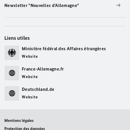
Newsletter "Nouvelles d'Allemagne"
Liens utiles
Ministère fédéral des Affaires étrangères
Website
France-Allemagne.fr
Website
Deutschland.de
Website
Mentions légales
Protection des données