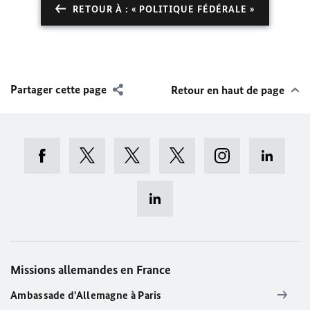
RETOUR À : « POLITIQUE FÉDÉRALE »
Partager cette page
Retour en haut de page
Missions allemandes en France
Ambassade d'Allemagne à Paris