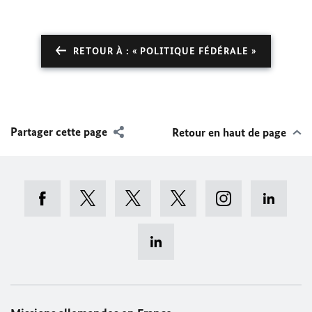
RETOUR À : « POLITIQUE FÉDÉRALE »
Partager cette page
Retour en haut de page