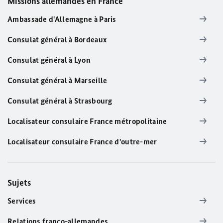
Missions allemandes en France
Ambassade d'Allemagne à Paris
Consulat général à Bordeaux
Consulat général à Lyon
Consulat général à Marseille
Consulat général à Strasbourg
Localisateur consulaire France métropolitaine
Localisateur consulaire France d'outre-mer
Sujets
Services
Relations franco-allemandes