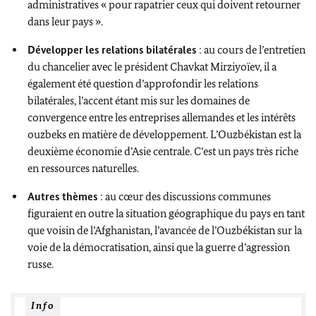
administratives « pour rapatrier ceux qui doivent retourner
dans leur pays ».
Développer les relations bilatérales
: au cours de l’entretien
du chancelier avec le président Chavkat Mirziyoïev, il a
également été question d’approfondir les relations
bilatérales, l’accent étant mis sur les domaines de
convergence entre les entreprises allemandes et les intérêts
ouzbeks en matière de développement. L’Ouzbékistan est la
deuxième économie d’Asie centrale. C’est un pays très riche
en ressources naturelles.
Autres thèmes
: au cœur des discussions communes
figuraient en outre la situation géographique du pays en tant
que voisin de l’Afghanistan, l’avancée de l’Ouzbékistan sur la
voie de la démocratisation, ainsi que la guerre d’agression
russe.
Info