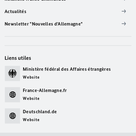
Actualités
Newsletter "Nouvelles d'Allemagne"
Liens utiles
Ministère fédéral des Affaires étrangères
Website
France-Allemagne.fr
Website
Deutschland.de
Website