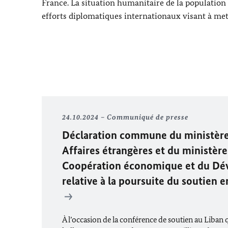
France. La situation humanitaire de la populatio
efforts diplomatiques internationaux visant à met
24.10.2024
Communiqué de presse
Déclaration commune du ministère
Affaires étrangères et du ministère
Coopération économique et du D
relative à la poursuite du soutien 
À l’occasion de la conférence de soutien au Liban q