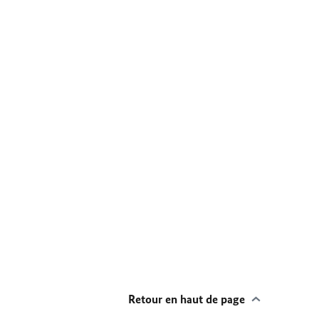
Retour en haut de page