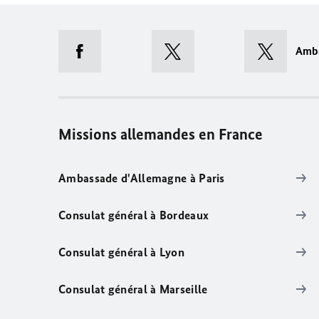
Amb
Missions allemandes en France
Ambassade d'Allemagne à Paris
Consulat général à Bordeaux
Consulat général à Lyon
Consulat général à Marseille