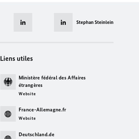
Stephan Steinlein
Liens utiles
Ministère fédéral des Affaires
étrangères
Website
France-Allemagne.fr
Website
Deutschland.de