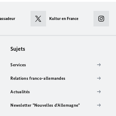
assadeur
Kultur en France
Sujets
Services
Relations franco-allemandes
Actualités
Newsletter "Nouvelles d'Allemagne"