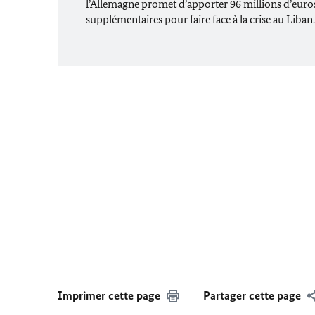
l’Allemagne promet d’apporter 96 millions d’euro
supplémentaires pour faire face à la crise au Liban
Imprimer cette page
Partager cette page