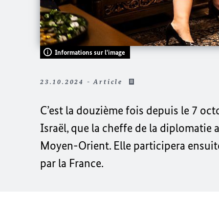
Informations sur l'image
23.10.2024 - Article
C’est la douzième fois depuis le 7 oc
Israël, que la cheffe de la diplomatie
Moyen-Orient. Elle participera ensuite
par la France.