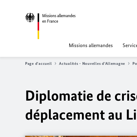
Missions allemandes
en France
Missions allemandes
Servic
Page d'accueil
Actualités - Nouvelles d'Allemagne
Po
Diplomatie de cris
déplacement au Lib