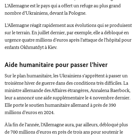
L’Allemagne est le pays qui a offert un refuge au plus grand
nombre d’Ukrainiens, devant la Pologne.
L’Allemagne réagit rapidement aux évolutions qui se produisent
sur le terrain. En juillet dernier, par exemple, elle a débloqué en
urgence quatre millions d’euros après l’attaque de l’hôpital pour
enfants
Okhmatdyt
à Kiev.
Aide humanitaire pour passer l’hiver
Sur le plan humanitaire, les Ukrainiens s’apprêtent à passer un
troisième hiver de guerre dans des conditions très difficiles. La
ministre allemande des Affaires étrangères,
Annalena Baerbock
,
leur a annoncé une aide supplémentaire le 4 novembre dernier.
Elle porte le soutien humanitaire allemand à près de 390
millions d’euros en 2024.
À la fin de l’année, l’Allemagne aura, par ailleurs, débloqué plus
de 700 millions d’euros en près de trois ans pour soutenir le