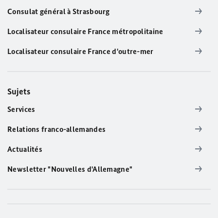
Consulat général à Strasbourg
Localisateur consulaire France métropolitaine
Localisateur consulaire France d'outre-mer
Sujets
Services
Relations franco-allemandes
Actualités
Newsletter "Nouvelles d'Allemagne"