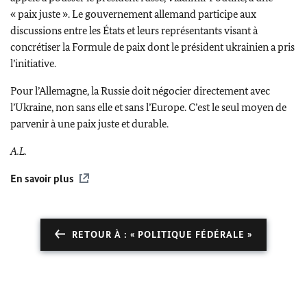
« paix juste ». Le gouvernement allemand participe aux
discussions entre les États et leurs représentants visant à
concrétiser la Formule de paix dont le président ukrainien a pris
l’initiative.
Pour l’Allemagne, la Russie doit négocier directement avec
l’Ukraine, non sans elle et sans l’Europe. C’est le seul moyen de
parvenir à une paix juste et durable.
A.L.
En savoir plus
RETOUR À : « POLITIQUE FÉDÉRALE »