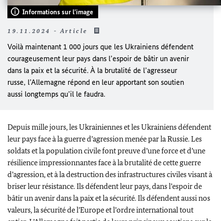
Informations sur l'image
19.11.2024 - Article
Voilà maintenant 1 000 jours que les Ukrainiens défendent
courageusement leur pays dans l’espoir de bâtir un avenir
dans la paix et la sécurité. À la brutalité de l’agresseur
russe, l’Allemagne répond en leur apportant son soutien
aussi longtemps qu’il le faudra.
Depuis mille jours, les Ukrainiennes et les Ukrainiens défendent
leur pays face à la guerre d’agression menée par la Russie. Les
soldats et la population civile font preuve d’une force et d’une
résilience impressionnantes face à la brutalité de cette guerre
d’agression, et à la destruction des infrastructures civiles visant à
briser leur résistance. Ils défendent leur pays, dans l’espoir de
bâtir un avenir dans la paix et la sécurité. Ils défendent aussi nos
valeurs, la sécurité de l’Europe et l’ordre international tout