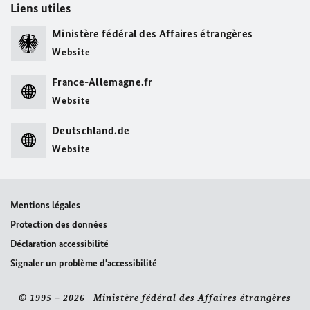
Liens utiles
Ministère fédéral des Affaires étrangères
Website
France-Allemagne.fr
Website
Deutschland.de
Website
Mentions légales
Protection des données
Déclaration accessibilité
Signaler un problème d'accessibilité
© 1995 – 2026 Ministère fédéral des Affaires étrangères