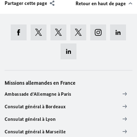
Partager cette page
Retour en haut de page
Missions allemandes en France
Ambassade d'Allemagne à Paris
Consulat général à Bordeaux
Consulat général à Lyon
Consulat général à Marseille