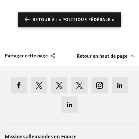
RETOUR À : « POLITIQUE FÉDÉRALE »
Partager cette page
Retour en haut de page
Missions allemandes en France