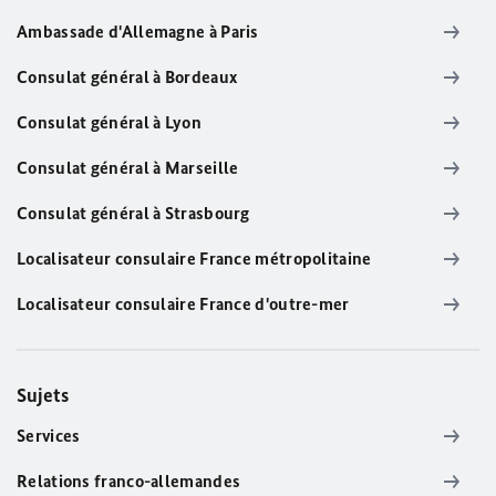
Ambassade d'Allemagne à Paris
Consulat général à Bordeaux
Consulat général à Lyon
Consulat général à Marseille
Consulat général à Strasbourg
Localisateur consulaire France métropolitaine
Localisateur consulaire France d'outre-mer
Sujets
Services
Relations franco-allemandes