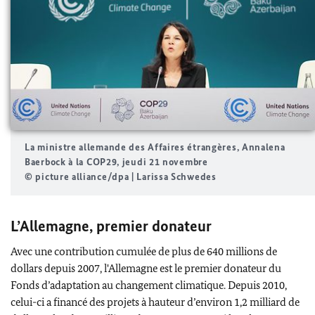
La ministre allemande des Affaires étrangères,
Annalena
Baerbock
à la COP29, jeudi 21 novembre
© picture alliance/dpa | Larissa Schwedes
L’Allemagne, premier donateur
Avec une contribution cumulée de plus de 640 millions de
dollars depuis 2007, l'Allemagne est le premier donateur du
Fonds d’adaptation au changement climatique. Depuis 2010,
celui-ci a financé des projets à hauteur d’environ 1,2 milliard de