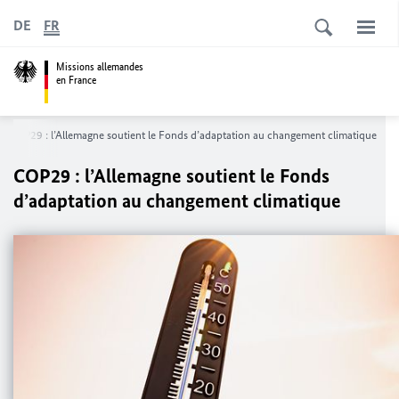
DE
FR
Missions allemandes
en France
COP29 : l’Allemagne soutient le Fonds d’adaptation au changement climatique
COP29 : l’Allemagne soutient le Fonds
d’adaptation au changement climatique