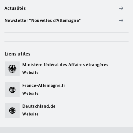
Actualités
Newsletter "Nouvelles d'Allemagne"
Liens utiles
Ministère fédéral des Affaires étrangères
Website
France-Allemagne.fr
Website
Deutschland.de
Website