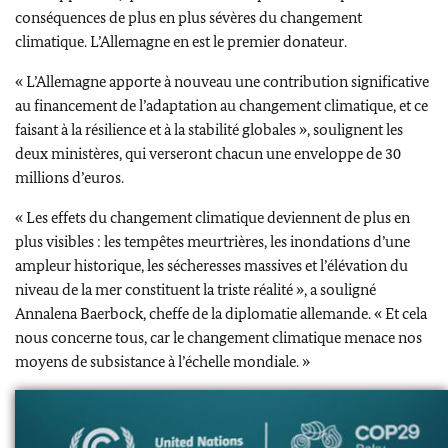
conséquences de plus en plus sévères du changement
climatique. L’Allemagne en est le premier donateur.
« L’Allemagne apporte à nouveau une contribution significative
au financement de l’adaptation au changement climatique, et ce
faisant à la résilience et à la stabilité globales », soulignent les
deux ministères, qui verseront chacun une enveloppe de 30
millions d’euros.
« Les effets du changement climatique deviennent de plus en
plus visibles : les tempêtes meurtrières, les inondations d’une
ampleur historique, les sécheresses massives et l’élévation du
niveau de la mer constituent la triste réalité », a souligné
Annalena Baerbock
, cheffe de la diplomatie allemande. « Et cela
nous concerne tous, car le changement climatique menace nos
moyens de subsistance à l’échelle mondiale. »