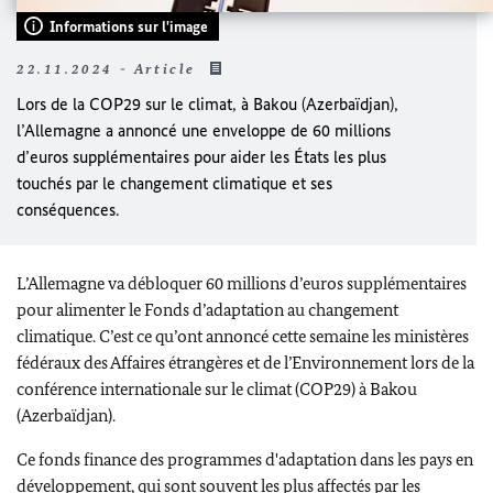
Informations sur l'image
22.11.2024 - Article
Lors de la COP29 sur le climat, à Bakou (Azerbaïdjan),
l’Allemagne a annoncé une enveloppe de 60 millions
d’euros supplémentaires pour aider les États les plus
touchés par le changement climatique et ses
conséquences.
L’Allemagne va débloquer 60 millions d’euros supplémentaires
pour alimenter le Fonds d’adaptation au changement
climatique. C’est ce qu’ont annoncé cette semaine les ministères
fédéraux des Affaires étrangères et de l’Environnement lors de la
conférence internationale sur le climat (COP29) à Bakou
(Azerbaïdjan).
Ce fonds finance des programmes d'adaptation dans les pays en
développement, qui sont souvent les plus affectés par les