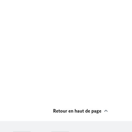
Retour en haut de page