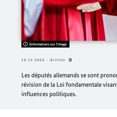
Informations sur l'image
19.12.2024 - Article
Les députés allemands se sont prononc
révision de la Loi fondamentale visant
influences politiques.