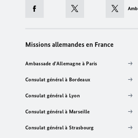
Amb
Missions allemandes en France
Ambassade d'Allemagne à Paris
Consulat général à Bordeaux
Consulat général à Lyon
Consulat général à Marseille
Consulat général à Strasbourg