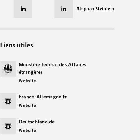
Stephan Steinlein
Liens utiles
Ministère fédéral des Affaires
étrangères
Website
France-Allemagne.fr
Website
Deutschland.de
Website