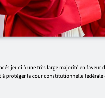
és jeudi à une très large majorité en faveur 
 à protéger la cour constitutionnelle fédérale