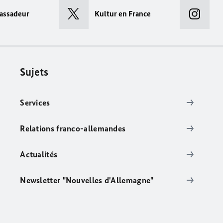
assadeur
Kultur en France
Sujets
Services
Relations franco-allemandes
Actualités
Newsletter "Nouvelles d'Allemagne"