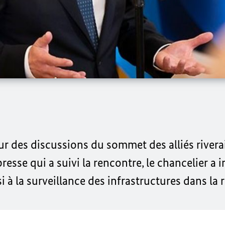
œur des discussions du sommet des alliés rivera
resse qui a suivi la rencontre, le chancelier a
i à la surveillance des infrastructures dans la 