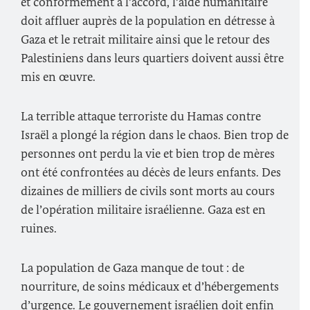
et conformément à l’accord, l’aide humanitaire
doit affluer auprès de la population en détresse à
Gaza et le retrait militaire ainsi que le retour des
Palestiniens dans leurs quartiers doivent aussi être
mis en œuvre.
La terrible attaque terroriste du Hamas contre
Israël a plongé la région dans le chaos. Bien trop de
personnes ont perdu la vie et bien trop de mères
ont été confrontées au décès de leurs enfants. Des
dizaines de milliers de civils sont morts au cours
de l’opération militaire israélienne. Gaza est en
ruines.
La population de Gaza manque de tout : de
nourriture, de soins médicaux et d’hébergements
d’urgence. Le gouvernement israélien doit enfin