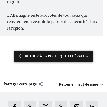
dignité.
L’Allemagne reste aux côtés de tous ceux qui
œuvrent en faveur de la paix et de la sécurité dans
la région.
RETOUR À : « POLITIQUE FÉDÉRALE »
Partager cette page
Retour en haut de page