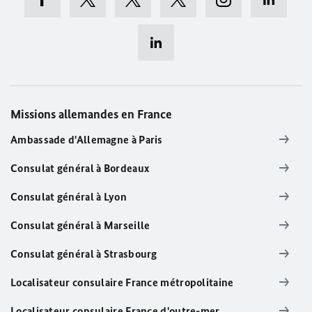
Missions allemandes en France
Ambassade d'Allemagne à Paris
Consulat général à Bordeaux
Consulat général à Lyon
Consulat général à Marseille
Consulat général à Strasbourg
Localisateur consulaire France métropolitaine
Localisateur consulaire France d'outre-mer