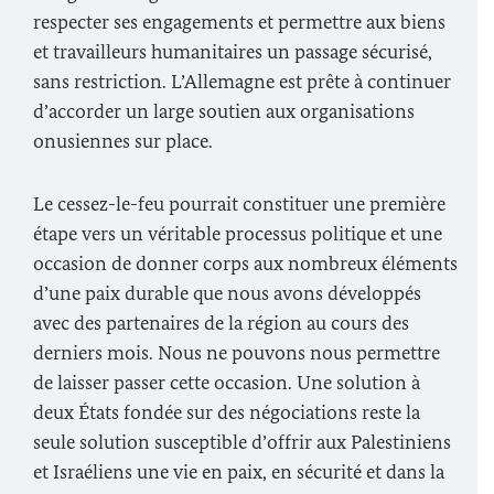
respecter ses engagements et permettre aux biens
et travailleurs humanitaires un passage sécurisé,
sans restriction. L’Allemagne est prête à continuer
d’accorder un large soutien aux organisations
onusiennes sur place.
Le cessez-le-feu pourrait constituer une première
étape vers un véritable processus politique et une
occasion de donner corps aux nombreux éléments
d’une paix durable que nous avons développés
avec des partenaires de la région au cours des
derniers mois. Nous ne pouvons nous permettre
de laisser passer cette occasion. Une solution à
deux États fondée sur des négociations reste la
seule solution susceptible d’offrir aux Palestiniens
et Israéliens une vie en paix, en sécurité et dans la