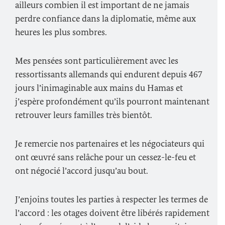
ailleurs combien il est important de ne jamais
perdre confiance dans la diplomatie, même aux
heures les plus sombres.
Mes pensées sont particulièrement avec les
ressortissants allemands qui endurent depuis 467
jours l’inimaginable aux mains du Hamas et
j’espère profondément qu’ils pourront maintenant
retrouver leurs familles très bientôt.
Je remercie nos partenaires et les négociateurs qui
ont œuvré sans relâche pour un cessez-le-feu et
ont négocié l’accord jusqu’au bout.
J’enjoins toutes les parties à respecter les termes de
l’accord : les otages doivent être libérés rapidement