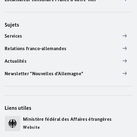
Sujets
Services
Relations franco-allemandes
Actualités
Newsletter "Nouvelles d'Allemagne"
Liens utiles
Ministère fédéral des Affaires étrangères
Website