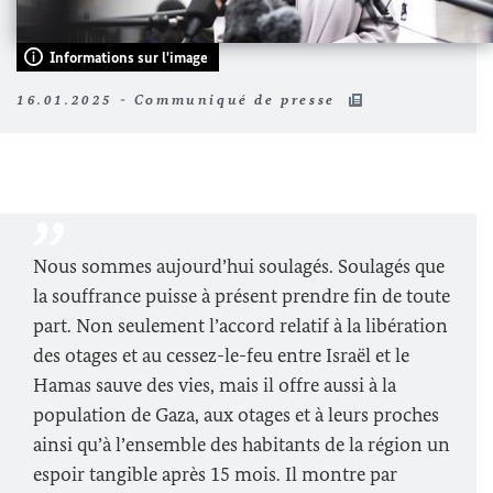
Informations sur l'image
16.01.2025 - Communiqué de presse
Nous sommes aujourd’hui soulagés. Soulagés que
la souffrance puisse à présent prendre fin de toute
part. Non seulement l’accord relatif à la libération
des otages et au cessez-le-feu entre Israël et le
Hamas sauve des vies, mais il offre aussi à la
population de Gaza, aux otages et à leurs proches
ainsi qu’à l’ensemble des habitants de la région un
espoir tangible après 15 mois. Il montre par