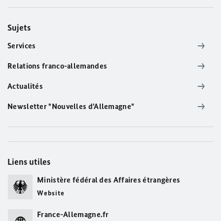
Sujets
Services
Relations franco-allemandes
Actualités
Newsletter "Nouvelles d'Allemagne"
Liens utiles
Ministère fédéral des Affaires étrangères
Website
France-Allemagne.fr