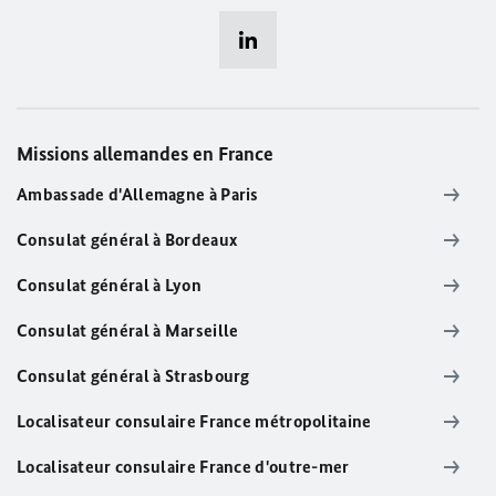
Missions allemandes en France
Ambassade d'Allemagne à Paris
Consulat général à Bordeaux
Consulat général à Lyon
Consulat général à Marseille
Consulat général à Strasbourg
Localisateur consulaire France métropolitaine
Localisateur consulaire France d'outre-mer