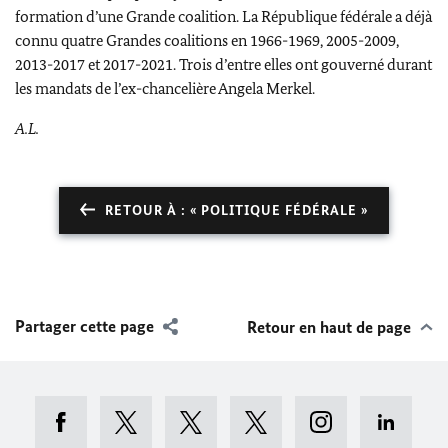
formation d’une Grande coalition. La République fédérale a déjà
connu quatre Grandes coalitions en 1966-1969, 2005-2009,
2013-2017 et 2017-2021. Trois d’entre elles ont gouverné durant
les mandats de l’ex-chancelière
Angela Merkel
.
A.L.
RETOUR À : « POLITIQUE FÉDÉRALE »
Partager cette page
Retour en haut de page