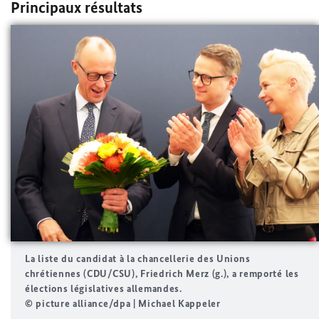
Principaux résultats
La liste du candidat à la chancellerie des Unions
chrétiennes (CDU/CSU),
Friedrich Merz
(g.), a remporté les
élections législatives allemandes.
© picture alliance/dpa | Michael Kappeler