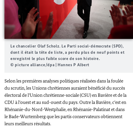
Le chancelier
Olaf Scholz
. Le Parti social-démocrate (SPD),
dont il était la tête de liste, a perdu plus de neuf points et
enregistré le plus faible score de son histoire.
© picture alliance/dpa | Hannes P Albert
Selon les premières analyses politiques réalisées dans la foulée
du scrutin, les Unions chrétiennes auraient bénéficié du succès
électoral de l’Union chrétienne-sociale (CSU) en Bavière et de la
CDU à l’ouest et au sud-ouest du pays. Outre la Bavière, c’est en
Rhénanie-du-Nord-Westphalie, en Rhénanie-Palatinat et dans
le Bade-Wurtemberg que les partis conservateurs obtiennent
leurs meilleurs résultats.