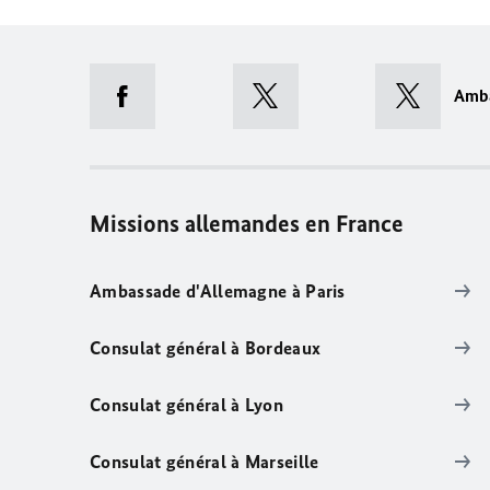
Amb
Missions allemandes en France
Ambassade d'Allemagne à Paris
Consulat général à Bordeaux
Consulat général à Lyon
Consulat général à Marseille