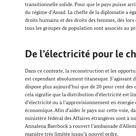
transitionnelle solide. Pour que le pays puisse arriv
du régime d’
Assad
. La cheffe de la diplomatie a 
droits humains et des droits des femmes, dès lors 
tous les groupes de population sont associés au pr
De l’électricité pour le 
Dans ce contexte, la reconstruction et les opportu
est cependant absolument titanesque. S’agissant de
dispose plus aujourd’hui que de 20 pour cent des c
cela signifie que la distribution d’électricité est
d’électricité ou à l’approvisionnement en énergie 
économique. Afin d’aider le pays sur cette voie, d
ministère fédéral des Affaires étrangères sont à n
Annalena Baerbock
a rouvert l’ambassade d’Allema
manière très limitée jusqu’à nouvel ordre.