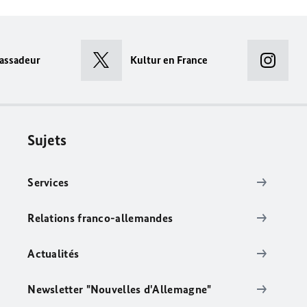
assadeur
Kultur en France
Sujets
Services
Relations franco-allemandes
Actualités
Newsletter "Nouvelles d'Allemagne"