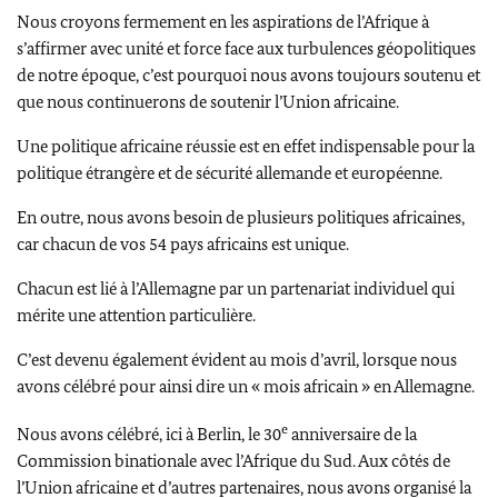
Nous croyons fermement en les aspirations de l’Afrique à
s’affirmer avec unité et force face aux turbulences géopolitiques
de notre époque, c’est pourquoi nous avons toujours soutenu et
que nous continuerons de soutenir l’Union africaine.
Une politique africaine réussie est en effet indispensable pour la
politique étrangère et de sécurité allemande et européenne.
En outre, nous avons besoin de plusieurs politiques africaines,
car chacun de vos 54 pays africains est unique.
Chacun est lié à l’Allemagne par un partenariat individuel qui
mérite une attention particulière.
C’est devenu également évident au mois d’avril, lorsque nous
avons célébré pour ainsi dire un « mois africain » en Allemagne.
e
Nous avons célébré, ici à Berlin, le 30
anniversaire de la
Commission binationale avec l’Afrique du Sud. Aux côtés de
l’Union africaine et d’autres partenaires, nous avons organisé la