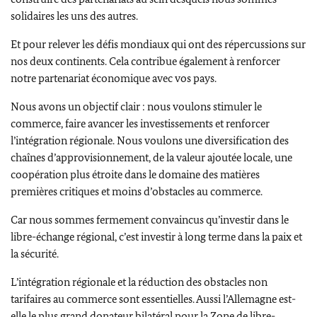
solidaires les uns des autres.
Et pour relever les défis mondiaux qui ont des répercussions sur
nos deux continents. Cela contribue également à renforcer
notre partenariat économique avec vos pays.
Nous avons un objectif clair : nous voulons stimuler le
commerce, faire avancer les investissements et renforcer
l’intégration régionale. Nous voulons une diversification des
chaînes d’approvisionnement, de la valeur ajoutée locale, une
coopération plus étroite dans le domaine des matières
premières critiques et moins d’obstacles au commerce.
Car nous sommes fermement convaincus qu’investir dans le
libre-échange régional, c’est investir à long terme dans la paix et
la sécurité.
L’intégration régionale et la réduction des obstacles non
tarifaires au commerce sont essentielles. Aussi l’Allemagne est-
elle le plus grand donateur bilatéral pour la Zone de libre-