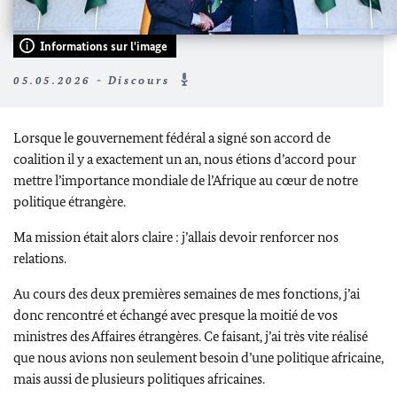
Informations sur l'image
05.05.2026 - Discours
Lorsque le gouvernement fédéral a signé son accord de
coalition il y a exactement un an, nous étions d’accord pour
mettre l’importance mondiale de l’Afrique au cœur de notre
politique étrangère.
Ma mission était alors claire : j’allais devoir renforcer nos
relations.
Au cours des deux premières semaines de mes fonctions, j’ai
donc rencontré et échangé avec presque la moitié de vos
ministres des Affaires étrangères. Ce faisant, j’ai très vite réalisé
que nous avions non seulement besoin d’une politique africaine,
mais aussi de plusieurs politiques africaines.