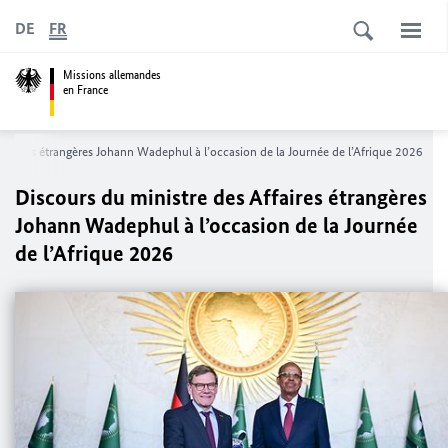
DE
FR
Missions allemandes
en France
Affaires étrangères Johann Wadephul à l’occasion de la Journée de l’Afrique 2026
Discours du ministre des Affaires étrangères
Johann Wadephul à l’occasion de la Journée
de l’Afrique 2026