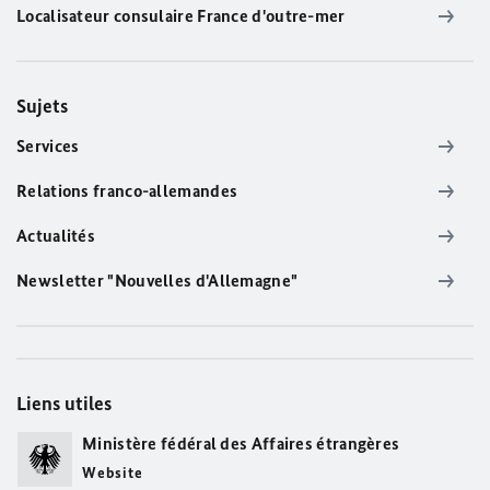
Localisateur consulaire France d'outre-mer
Sujets
Services
Relations franco-allemandes
Actualités
Newsletter "Nouvelles d'Allemagne"
Liens utiles
Ministère fédéral des Affaires étrangères
Website