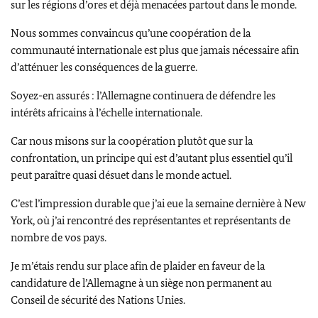
sur les régions d’ores et déjà menacées partout dans le monde.
Nous sommes convaincus qu’une coopération de la
communauté internationale est plus que jamais nécessaire afin
d’atténuer les conséquences de la guerre.
Soyez-en assurés : l’Allemagne continuera de défendre les
intérêts africains à l’échelle internationale.
Car nous misons sur la coopération plutôt que sur la
confrontation, un principe qui est d’autant plus essentiel qu’il
peut paraître quasi désuet dans le monde actuel.
C’est l’impression durable que j’ai eue la semaine dernière à New
York, où j’ai rencontré des représentantes et représentants de
nombre de vos pays.
Je m’étais rendu sur place afin de plaider en faveur de la
candidature de l’Allemagne à un siège non permanent au
Conseil de sécurité des Nations Unies.