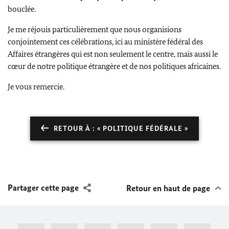
bouclée.
Je me réjouis particulièrement que nous organisions
conjointement ces célébrations, ici au ministère fédéral des
Affaires étrangères qui est non seulement le centre, mais aussi le
cœur de notre politique étrangère et de nos politiques africaines.
Je vous remercie.
RETOUR À : « POLITIQUE FÉDÉRALE »
Partager cette page
Retour en haut de page