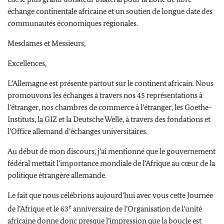
échange continentale africaine et un soutien de longue date des
communautés économiques régionales.
Mesdames et Messieurs,
Excellences,
L’Allemagne est présente partout sur le continent africain. Nous
promouvons les échanges à travers nos 45 représentations à
l’étranger, nos chambres de commerce à l’étranger, les
Goethe
-
Instituts, la GIZ et la
Deutsche Welle
, à travers des fondations et
l’Office allemand d’échanges universitaires.
Au début de mon discours, j’ai mentionné que le gouvernement
fédéral mettait l’importance mondiale de l’Afrique au cœur de la
politique étrangère allemande.
Le fait que nous célébrions aujourd’hui avec vous cette Journée
e
de l’Afrique et le 63
anniversaire de l’Organisation de l’unité
africaine donne donc presque l’impression que la boucle est