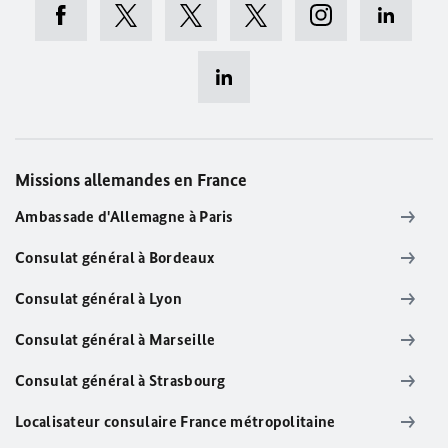
Missions allemandes en France
Ambassade d'Allemagne à Paris
Consulat général à Bordeaux
Consulat général à Lyon
Consulat général à Marseille
Consulat général à Strasbourg
Localisateur consulaire France métropolitaine