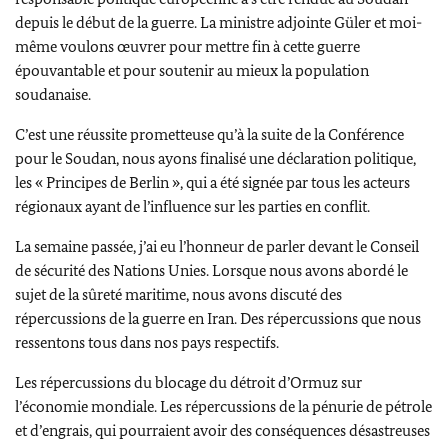
depuis le début de la guerre. La ministre adjointe
Güler
et moi-
même voulons œuvrer pour mettre fin à cette guerre
épouvantable et pour soutenir au mieux la population
soudanaise.
C’est une réussite prometteuse qu’à la suite de la Conférence
pour le Soudan, nous ayons finalisé une déclaration politique,
les « Principes de Berlin », qui a été signée par tous les acteurs
régionaux ayant de l’influence sur les parties en conflit.
La semaine passée, j’ai eu l’honneur de parler devant le Conseil
de sécurité des Nations Unies. Lorsque nous avons abordé le
sujet de la sûreté maritime, nous avons discuté des
répercussions de la guerre en Iran. Des répercussions que nous
ressentons tous dans nos pays respectifs.
Les répercussions du blocage du détroit d’Ormuz sur
l’économie mondiale. Les répercussions de la pénurie de pétrole
et d’engrais, qui pourraient avoir des conséquences désastreuses