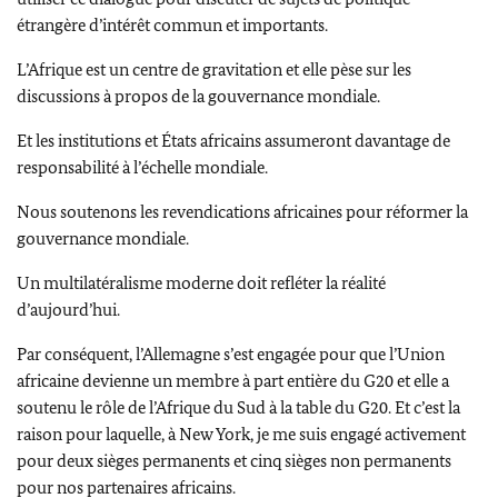
étrangère d’intérêt commun et importants.
L’Afrique est un centre de gravitation et elle pèse sur les
discussions à propos de la gouvernance mondiale.
Et les institutions et États africains assumeront davantage de
responsabilité à l’échelle mondiale.
Nous soutenons les revendications africaines pour réformer la
gouvernance mondiale.
Un multilatéralisme moderne doit refléter la réalité
d’aujourd’hui.
Par conséquent, l’Allemagne s’est engagée pour que l’Union
africaine devienne un membre à part entière du G20 et elle a
soutenu le rôle de l’Afrique du Sud à la table du G20. Et c’est la
raison pour laquelle, à New York, je me suis engagé activement
pour deux sièges permanents et cinq sièges non permanents
pour nos partenaires africains.