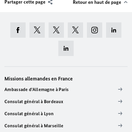
Partager cette page
Retour en haut de page
Missions allemandes en France
Ambassade d'Allemagne à Paris
Consulat général à Bordeaux
Consulat général à Lyon
Consulat général à Marseille