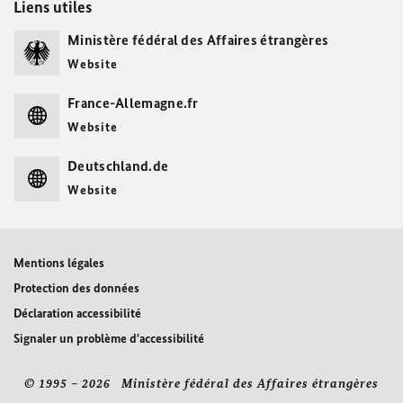
Liens utiles
Ministère fédéral des Affaires étrangères
Website
France-Allemagne.fr
Website
Deutschland.de
Website
Mentions légales
Protection des données
Déclaration accessibilité
Signaler un problème d'accessibilité
© 1995 – 2026 Ministère fédéral des Affaires étrangères