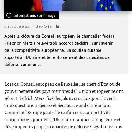
Informations sur l'image
24.10.2025 - Article
Après la clôture du Conseil européen, le chancelier fédéral
Friedrich Merz
a relevé trois accords décisifs : sur l’avenir
de la compétitivité européenne, un soutien durable
apporté à l’Ukraine et le renforcement des capacités de
défense commune.
Lors du Conseil européen de Bruxelles, les chefs d’État ou de
gouvernement des pays membres de l’Union européenne ont,
selon
Friedrich Merz
, fixé des jalons cruciaux pour l’avenir.
Trois questions majeures étaient au cœur de la réunion :
Comment l’Europe peut-elle renforcer sa compétitivité
économique, apporter à l’Ukraine un soutien à long terme et
développer ses propres capacités de défense ? Les discussions