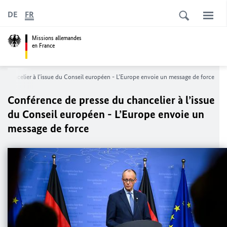
DE
FR
Missions allemandes
en France
 chancelier à l’issue du Conseil européen -
L’Europe envoie un message de force
Conférence de presse du chancelier à l’issue
du Conseil européen -
L’Europe envoie un
message de force