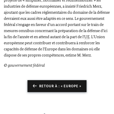
projette de « simplifier, normaliser et redimensionner » les
industries de défense européennes, a insisté
Friedrich Merz
,
ajoutant que les cadres réglementaires du domaine de la défense
devraient eux aussi être adaptés en ce sens. Le gouvernement
fédéral s’engage en faveur d’un accord portant sur le train de
mesures omnibus concernant la préparation de la défense d’ici
la fin de l’année et en attend autant de la part de l’
UE
. L’Union
européenne peut contribuer et contribuera à renforcer les
capacités de défense de l’Europe dans les domaines où elle
dispose de ses propres compétences, estime M.
Merz
.
© gouvernement fédéral
RETOUR À : « EUROPE »