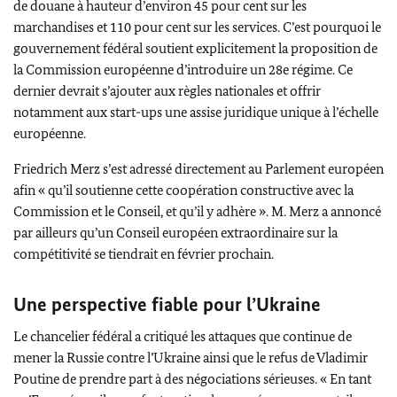
de douane à hauteur d’environ 45 pour cent sur les
marchandises et 110 pour cent sur les services. C’est pourquoi le
gouvernement fédéral soutient explicitement la proposition de
la Commission européenne d’introduire un 28e régime. Ce
dernier devrait s’ajouter aux règles nationales et offrir
notamment aux start-ups une assise juridique unique à l’échelle
européenne.
Friedrich Merz
s’est adressé directement au Parlement européen
afin « qu’il soutienne cette coopération constructive avec la
Commission et le Conseil, et qu’il y adhère ». M.
Merz
a annoncé
par ailleurs qu’un Conseil européen extraordinaire sur la
compétitivité se tiendrait en février prochain.
Une perspective fiable pour l’Ukraine
Le chancelier fédéral a critiqué les attaques que continue de
mener la Russie contre l’Ukraine ainsi que le refus de
Vladimir
Poutine
de prendre part à des négociations sérieuses. « En tant