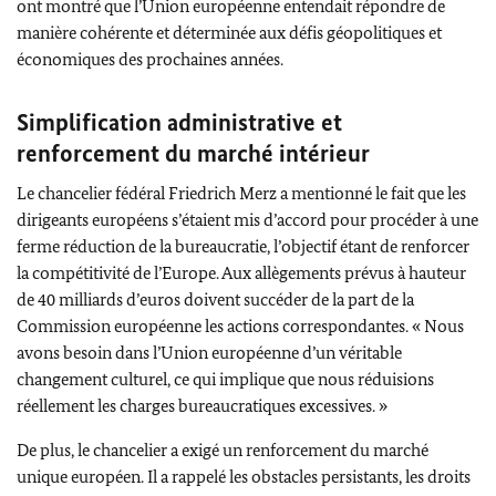
ont montré que l’Union européenne entendait répondre de
manière cohérente et déterminée aux défis géopolitiques et
économiques des prochaines années.
Simplification administrative et
renforcement du marché intérieur
Le chancelier fédéral
Friedrich Merz
a mentionné le fait que les
dirigeants européens s’étaient mis d’accord pour procéder à une
ferme réduction de la bureaucratie, l’objectif étant de renforcer
la compétitivité de l’Europe. Aux allègements prévus à hauteur
de 40 milliards d’euros doivent succéder de la part de la
Commission européenne les actions correspondantes. « Nous
avons besoin dans l’Union européenne d’un véritable
changement culturel, ce qui implique que nous réduisions
réellement les charges bureaucratiques excessives. »
De plus, le chancelier a exigé un renforcement du marché
unique européen. Il a rappelé les obstacles persistants, les droits