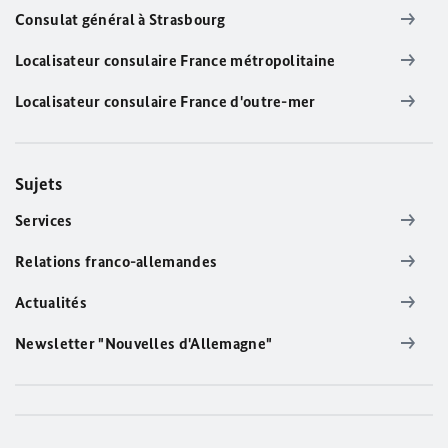
Consulat général à Strasbourg
Localisateur consulaire France métropolitaine
Localisateur consulaire France d'outre-mer
Sujets
Services
Relations franco-allemandes
Actualités
Newsletter "Nouvelles d'Allemagne"