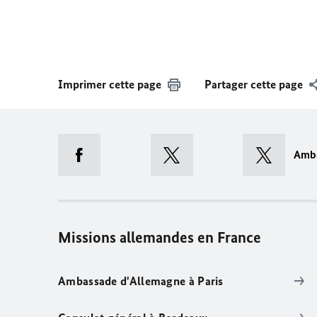
Imprimer cette page
Partager cette page
Amb
Missions allemandes en France
Ambassade d'Allemagne à Paris