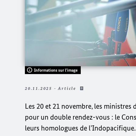
Informations sur l'image
20.11.2025 - Article
Les 20 et 21 novembre, les ministres d
pour un double rendez-vous : le Consei
leurs homologues de l’Indopacifique. L