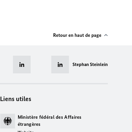
Retour en haut de page
Stephan Steinlein
Liens utiles
Ministère fédéral des Affaires
étrangères