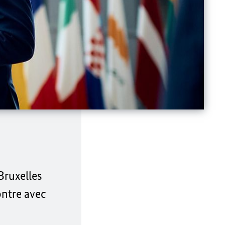
Bruxelles
ntre avec