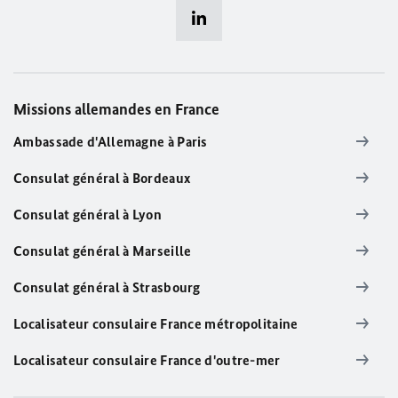
Missions allemandes en France
Ambassade d'Allemagne à Paris
Consulat général à Bordeaux
Consulat général à Lyon
Consulat général à Marseille
Consulat général à Strasbourg
Localisateur consulaire France métropolitaine
Localisateur consulaire France d'outre-mer