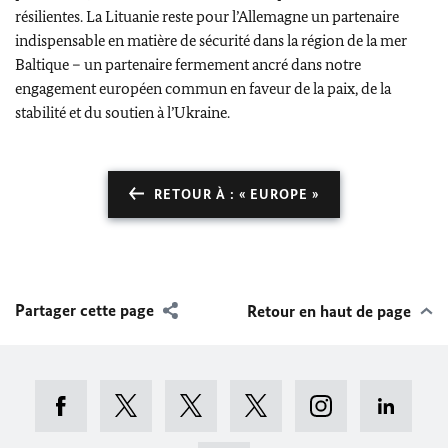
résilientes. La Lituanie reste pour l’Allemagne un partenaire
indispensable en matière de sécurité dans la région de la mer
Baltique – un partenaire fermement ancré dans notre
engagement européen commun en faveur de la paix, de la
stabilité et du soutien à l’Ukraine.
RETOUR À : « EUROPE »
Partager cette page
Retour en haut de page