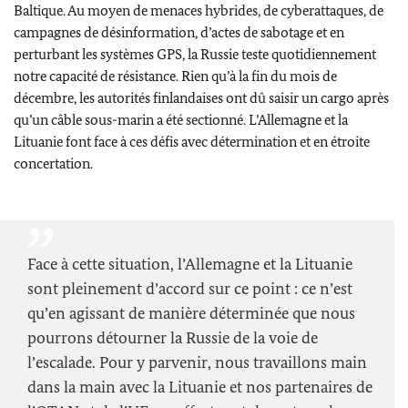
Baltique. Au moyen de menaces hybrides, de cyberattaques, de
campagnes de désinformation, d’actes de sabotage et en
perturbant les systèmes GPS, la Russie teste quotidiennement
notre capacité de résistance. Rien qu’à la fin du mois de
décembre, les autorités finlandaises ont dû saisir un cargo après
qu’un câble sous-marin a été sectionné. L’Allemagne et la
Lituanie font face à ces défis avec détermination et en étroite
concertation.
Face à cette situation, l’Allemagne et la Lituanie
sont pleinement d’accord sur ce point : ce n’est
qu’en agissant de manière déterminée que nous
pourrons détourner la Russie de la voie de
l’escalade. Pour y parvenir, nous travaillons main
dans la main avec la Lituanie et nos partenaires de