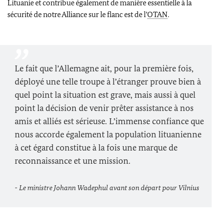
Lituanie et contribue également de manière essentielle à la
sécurité de notre Alliance sur le flanc est de l’
OTAN
.
Le fait que l’Allemagne ait, pour la première fois,
déployé une telle troupe à l’étranger prouve bien à
quel point la situation est grave, mais aussi à quel
point la décision de venir prêter assistance à nos
amis et alliés est sérieuse. L’immense confiance que
nous accorde également la population lituanienne
à cet égard constitue à la fois une marque de
reconnaissance et une mission.
- Le ministre
Johann Wadephul
avant son départ pour Vilnius