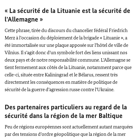
« La sécurité de la Lituanie est la sécurité de
l’Allemagne »
Cette phrase, tirée du discours du chancelier fédéral
Friedrich
Merz
à l’occasion du déploiement de la brigade « Lituanie », a
été immortalisée sur une plaque apposée sur l’hôtel de ville de
Vilnius. Il s’agit donc d’un symbole fort des liens unissant nos
deux pays et de notre responsabilité commune. L’Allemagne se
tient fermement aux côtés de la Lituanie, notamment parce que
celle-ci, située entre Kaliningrad et le Bélarus, ressent très
directement les conséquences en matière de politique de
sécurité de la guerre d’agression russe contre l’Ukraine.
Des partenaires particuliers au regard de la
sécurité dans la région de la mer Baltique
Peu de régions européennes sont actuellement autant marquées
par des tensions d’ordre géopolitique que la région de la mer