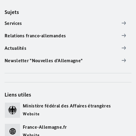
Sujets
Services
Relations franco-allemandes
Actualités
Newsletter "Nouvelles d'Allemagne"
Liens utiles
Ministère fédéral des Affaires étrangères
Website
France-Allemagne.fr
Website