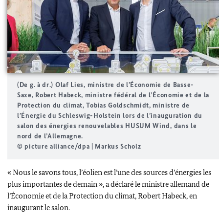
(De g. à dr.)
Olaf Lies
, ministre de l’Économie de Basse-
Saxe,
Robert Habeck
, ministre fédéral de l’Économie et de la
Protection du climat,
Tobias Goldschmidt
, ministre de
l’Énergie du
Schleswig-Holstein
lors de l’inauguration du
salon des énergies renouvelables
HUSUM Wind
, dans le
nord de l’Allemagne.
© picture alliance/dpa | Markus Scholz
« Nous le savons tous, l’éolien est l’une des sources d’énergies les
plus importantes de demain », a déclaré le ministre allemand de
l’Économie et de la Protection du climat,
Robert Habeck
, en
inaugurant le salon.