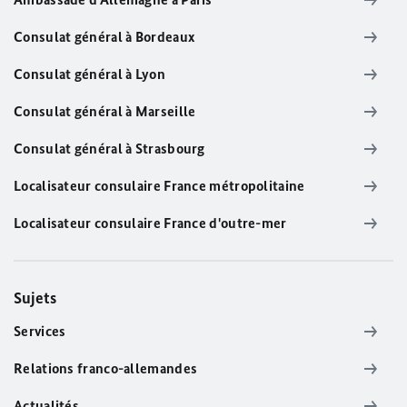
Consulat général à Bordeaux
Consulat général à Lyon
Consulat général à Marseille
Consulat général à Strasbourg
Localisateur consulaire France métropolitaine
Localisateur consulaire France d'outre-mer
Sujets
Services
Relations franco-allemandes
Actualités