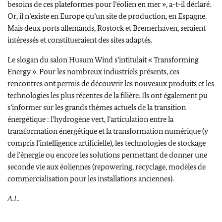
besoins de ces plateformes pour l’éolien en mer », a-t-il déclaré.
Or, il n’existe en Europe qu’un site de production, en Espagne.
Mais deux ports allemands,
Rostock
et
Bremerhaven
, seraient
intéressés et constitueraient des sites adaptés.
Le slogan du salon
Husum Wind
s’intitulait «
Transforming
Energy
». Pour les nombreux industriels présents, ces
rencontres ont permis de découvrir les nouveaux produits et les
technologies les plus récentes de la filière. Ils ont également pu
s’informer sur les grands thèmes actuels de la transition
énergétique : l’hydrogène vert, l’articulation entre la
transformation énergétique et la transformation numérique (y
compris l’intelligence artificielle), les technologies de stockage
de l’énergie ou encore les solutions permettant de donner une
seconde vie aux éoliennes (repowering, recyclage, modèles de
commercialisation pour les installations anciennes).
A.L.