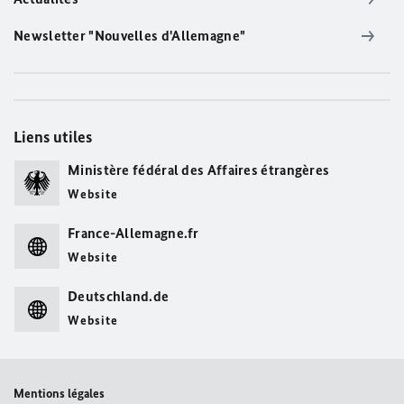
Newsletter "Nouvelles d'Allemagne"
Liens utiles
Ministère fédéral des Affaires étrangères
Website
France-Allemagne.fr
Website
Deutschland.de
Website
Mentions légales