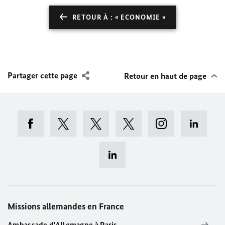
RETOUR À : « ECONOMIE »
Partager cette page
Retour en haut de page
Missions allemandes en France
Ambassade d'Allemagne à Paris