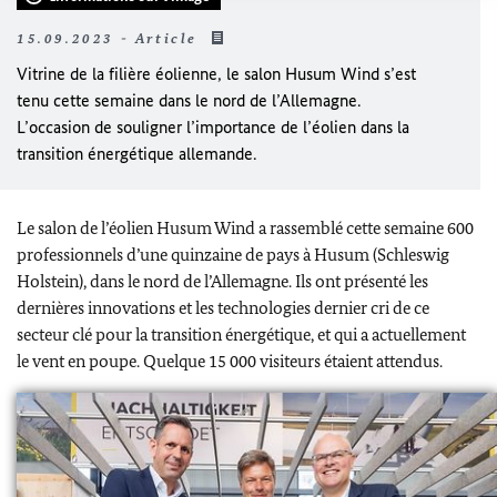
15.09.2023 - Article
Vitrine de la filière éolienne, le salon
Husum Wind
s’est
tenu cette semaine dans le nord de l’Allemagne.
L’occasion de souligner l’importance de l’éolien dans la
transition énergétique allemande.
Le salon de l’éolien
Husum Wind
a rassemblé cette semaine 600
professionnels d’une quinzaine de pays à
Husum
(
Schleswig
Holstein
), dans le nord de l’Allemagne. Ils ont présenté les
dernières innovations et les technologies dernier cri de ce
secteur clé pour la transition énergétique, et qui a actuellement
le vent en poupe. Quelque 15 000 visiteurs étaient attendus.