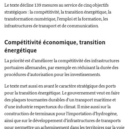
Le texte décline 139 mesures au service de cinq objectifs
stratégiques : la compétitivité, la transition énergétique, la
transformation numérique, l’emploi et la formation, les
infrastructures de transport et de communication.
Compétitivité économique, transition
énergétique
La priorité est d’améliorer la compétitivité des infrastructures
portuaires allemandes, par exemple en réduisant la durée des
procédures d’autorisation pour les investissements.
Le texte met aussi en avant le caractère stratégique des ports
pour la transition énergétique. Le gouvernement veut en faire
des plaques tournantes durables d’un transport maritime et
d’une industrie respectueux du climat. Il mise aussi sur la
construction de terminaux pour l’importation d’hydrogène,
ainsi que sur le développement d’infrastructures de transports
pour permettre un acheminement dans les territoires par la voie