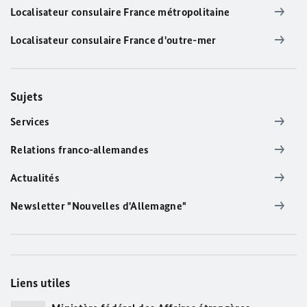
Localisateur consulaire France métropolitaine
Localisateur consulaire France d'outre-mer
Sujets
Services
Relations franco-allemandes
Actualités
Newsletter "Nouvelles d'Allemagne"
Liens utiles