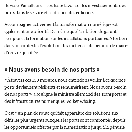
fluviale. Par ailleurs, il souhaite favoriser les investissements des
ports dans le service et l’entretien des éoliennes.
Accompagner activement la transformation numérique est
également une priorité. De même que l’ambition de garantir
l’emploi et la formation sur les installations portuaires. A fortiori
dans un contexte d’évolution des métiers et de pénurie de main-
d’œuvre qualifiée.
« Nous avons besoin de nos ports »
« À travers ces 139 mesures, nous entendons veiller à ce que nos
ports deviennent résilients et se numérisent. Nous avons besoin
de nos ports », a souligné le ministre allemand des Transports et
des infrastructures numériques,
Volker Wissing
.
C’est « un plan de route qui fait apparaître des solutions aux
défis les plus urgents auxquels les ports sont confrontés, depuis
les opportunités offertes par la numérisation jusqu’à la pénurie