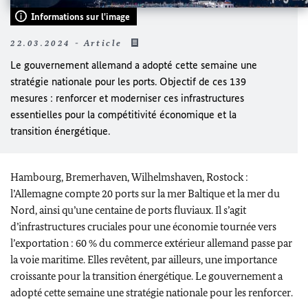
Informations sur l'image
22.03.2024 - Article
Le gouvernement allemand a adopté cette semaine une
stratégie nationale pour les ports. Objectif de ces 139
mesures : renforcer et moderniser ces infrastructures
essentielles pour la compétitivité économique et la
transition énergétique.
Hambourg,
Bremerhaven
,
Wilhelmshaven
, Ro
stock
:
l’Allemagne compte 20 ports sur la mer Baltique et la mer du
Nord, ainsi qu’une centaine de ports fluviaux. Il s’agit
d’infrastructures cruciales pour une économie tournée vers
l’exportation : 60 % du commerce extérieur allemand passe par
la voie maritime. Elles revêtent, par ailleurs, une importance
croissante pour la transition énergétique. Le gouvernement a
adopté cette semaine une stratégie nationale pour les renforcer.