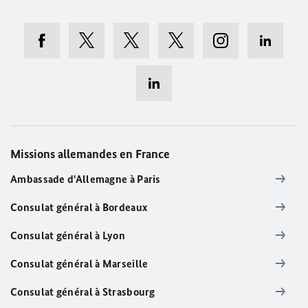
Missions allemandes en France
Ambassade d'Allemagne à Paris
Consulat général à Bordeaux
Consulat général à Lyon
Consulat général à Marseille
Consulat général à Strasbourg