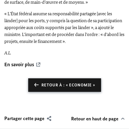
de surface, de main-d’œuvre et de moyens. »
« L’État fédéral assume sa responsabilité partagée [avec les
länder
] pour les ports, y compris la question de sa participation
appropriée aux coûts supportés par les
länder
», a ajouté le
ministre. L’important est de procéder dans l’ordre : « d’abord les
projets, ensuite le financement ».
A.L.
En savoir plus
RETOUR À : « ECONOMIE »
Partager cette page
Retour en haut de page