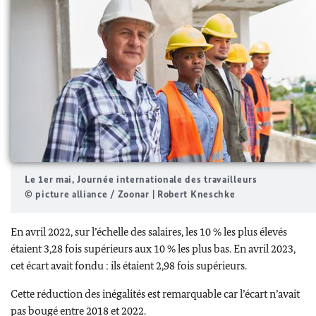
Le 1er mai, Journée internationale des travailleurs
© picture alliance / Zoonar | Robert Kneschke
En avril 2022, sur l’échelle des salaires, les 10 % les plus élevés
étaient 3,28 fois supérieurs aux 10 % les plus bas. En avril 2023,
cet écart avait fondu : ils étaient 2,98 fois supérieurs.
Cette réduction des inégalités est remarquable car l’écart n’avait
pas bougé entre 2018 et 2022.