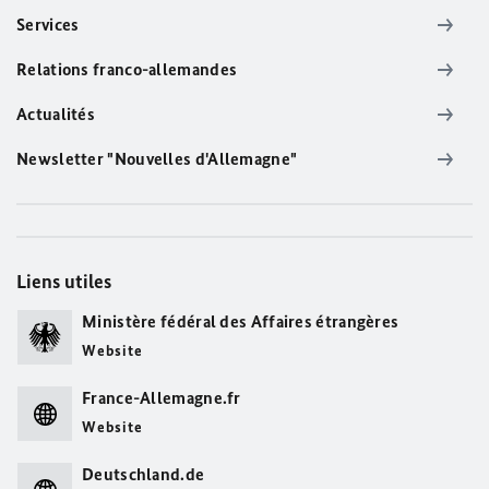
Services
Relations franco-allemandes
Actualités
Newsletter "Nouvelles d'Allemagne"
Liens utiles
Ministère fédéral des Affaires étrangères
Website
France-Allemagne.fr
Website
Deutschland.de