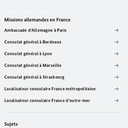
Missions allemandes en France
Ambassade d'Allemagne à Paris
Consulat général à Bordeaux
Consulat général à Lyon
Consulat général à Marseille
Consulat général à Strasbourg
Localisateur consulaire France métropolitaine
Localisateur consulaire France d'outre-mer
Sujets