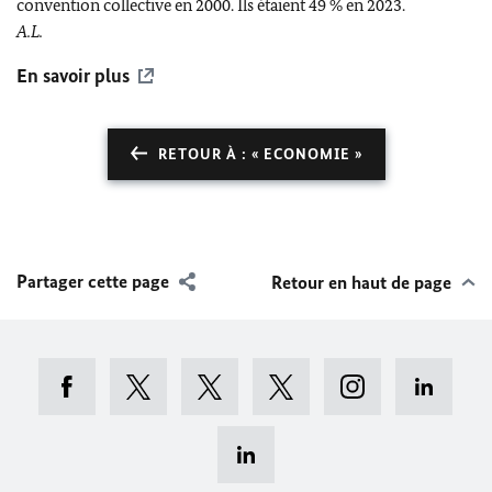
convention collective en 2000. Ils étaient 49 % en 2023.
A.L.
En savoir plus
RETOUR À : « ECONOMIE »
Partager cette page
Retour en haut de page