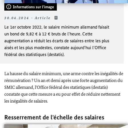
Informations sur l'image
30.04.2024 - Article
Le 1er octobre 2022, le salaire minimum allemand faisait
un bond de 9,82 € à 12 € bruts de l’heure. Cette
augmentation a réduit les écarts de salaires entre les plus
aisés et les plus modestes, constate aujourd’hui l’Office
fédéral des statistiques (destatis).
La hausse du salaire minimum, une arme contre les inégalités de
rémunération ? Un an et demi après une forte augmentation du
SMIC allemand, l’Office fédéral des statistiques (destatis)
constate que cette mesure a eu pour effet de réduire nettement
les inégalités de salaires.
Resserrement de l’échelle des salaires