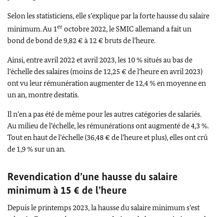
Selon les statisticiens, elle s’explique par la forte hausse du salaire
er
minimum. Au 1
octobre 2022, le SMIC allemand a fait un
bond de bond de 9,82 € à 12 € bruts de l’heure.
Ainsi, entre avril 2022 et avril 2023, les 10 % situés au bas de
l’échelle des salaires (moins de 12,25 € de l’heure en avril 2023)
ont vu leur rémunération augmenter de 12,4 % en moyenne en
un an, montre destatis.
Il n’en a pas été de même pour les autres catégories de salariés.
Au milieu de l’échelle, les rémunérations ont augmenté de 4,3 %.
Tout en haut de l’échelle (36,48 € de l’heure et plus), elles ont crû
de 1,9 % sur un an.
Revendication d’une hausse du salaire
minimum à 15 € de l’heure
Depuis le printemps 2023, la hausse du salaire minimum s’est