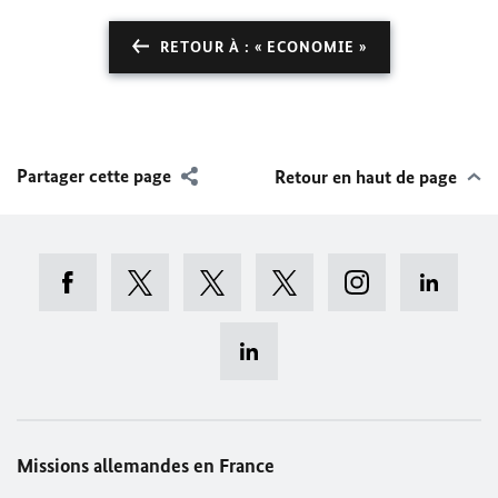
RETOUR À : « ECONOMIE »
Partager cette page
Retour en haut de page
Missions allemandes en France