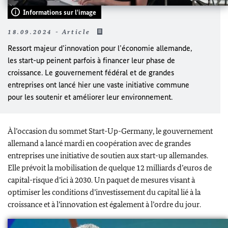
Informations sur l'image
18.09.2024 - Article
Ressort majeur d’innovation pour l’économie allemande,
les start-up peinent parfois à financer leur phase de
croissance. Le gouvernement fédéral et de grandes
entreprises ont lancé hier une vaste initiative commune
pour les soutenir et améliorer leur environnement.
À l’occasion du sommet
Start-Up-Germany
, le gouvernement
allemand a lancé mardi en coopération avec de grandes
entreprises une initiative de soutien aux
start-up
allemandes.
Elle prévoit la mobilisation de quelque 12 milliards d’euros de
capital-risque d’ici à 2030. Un paquet de mesures visant à
optimiser les conditions d’investissement du capital lié à la
croissance et à l’innovation est également à l’ordre du jour.