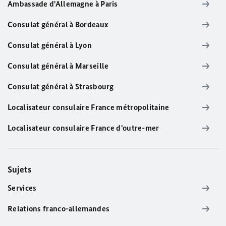
Ambassade d'Allemagne à Paris
Consulat général à Bordeaux
Consulat général à Lyon
Consulat général à Marseille
Consulat général à Strasbourg
Localisateur consulaire France métropolitaine
Localisateur consulaire France d'outre-mer
Sujets
Services
Relations franco-allemandes