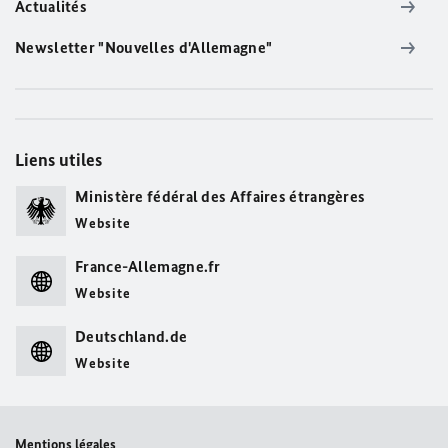
Actualités
Newsletter "Nouvelles d'Allemagne"
Liens utiles
Ministère fédéral des Affaires étrangères
Website
France-Allemagne.fr
Website
Deutschland.de
Website
Mentions légales