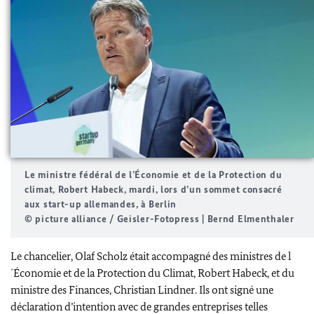
Le ministre fédéral de l’Économie et de la Protection du
climat,
Robert Habeck
, mardi, lors d’un sommet consacré
aux start-up allemandes, à Berlin
© picture alliance / Geisler-Fotopress | Bernd Elmenthaler
Le chancelier,
Olaf Scholz
était accompagné des ministres de l
´Économie et de la Protection du Climat,
Robert Habeck
, et du
ministre des Finances,
Christian Lindner
. Ils ont signé une
déclaration d’intention avec de grandes entreprises telles