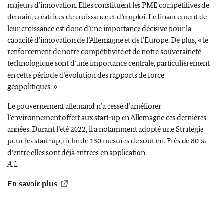
majeurs d’innovation. Elles constituent les PME compétitives de
demain, créatrices de croissance et d’emploi. Le financement de
leur croissance est donc d’une importance décisive pour la
capacité d’innovation de l’Allemagne et de l’Europe. De plus, « le
renforcement de notre compétitivité et de notre souveraineté
technologique sont d’une importance centrale, particulièrement
en cette période d’évolution des rapports de force
géopolitiques. »
Le gouvernement allemand n’a cessé d’améliorer
l’environnement offert aux
start-up
en Allemagne ces dernières
années. Durant l’été 2022, il a notamment adopté une Stratégie
pour les
start-up
, riche de 130 mesures de soutien. Près de 80 %
d’entre elles sont déjà entrées en application.
A.L.
En savoir plus