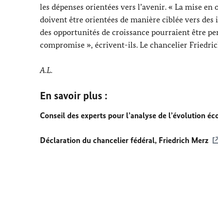
les dépenses orientées vers l’avenir. « La mise en
doivent être orientées de manière ciblée vers des 
des opportunités de croissance pourraient être per
compromise », écrivent-ils. Le chancelier
Friedri
A.L.
En savoir plus :
Conseil des experts pour l’analyse de l’évolution 
Déclaration du chancelier fédéral,
Friedrich Merz