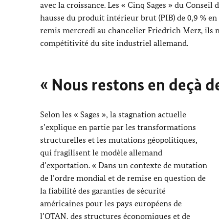
avec la croissance. Les « Cinq Sages » du Conseil
hausse du produit intérieur brut (PIB) de 0,9 % en
remis mercredi au chancelier
Friedrich Merz
, ils
compétitivité du site industriel allemand.
« Nous restons en deçà de
Selon les « Sages », la stagnation actuelle
s’explique en partie par les transformations
structurelles et les mutations géopolitiques,
qui fragilisent le modèle allemand
d’exportation. « Dans un contexte de mutation
de l’ordre mondial et de remise en question de
la fiabilité des garanties de sécurité
américaines pour les pays européens de
l’
OTAN
, des structures économiques et de