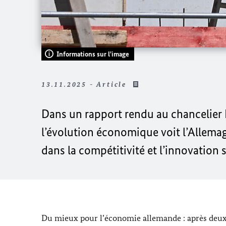
Informations sur l'image
13.11.2025 - Article
Dans un rapport rendu au chancelier
l’évolution économique voit l’Allema
dans la compétitivité et l’innovation s
Du mieux pour l’économie allemande : après deux 