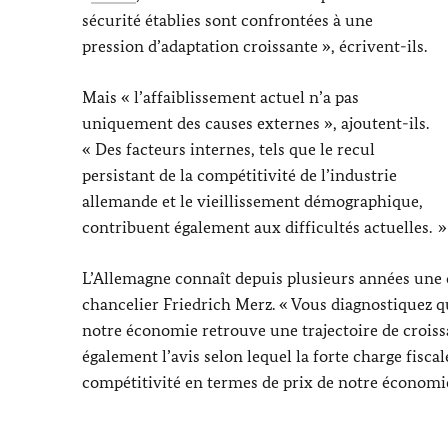
sécurité établies sont confrontées à une
pression d’adaptation croissante », écrivent-ils.
Mais «
l’affaiblissement actuel n’a pas
uniquement des causes externes
», ajoutent-ils
.
« Des facteurs internes, tels que le recul
persistant de la compétitivité de l’industrie
allemande et le vieillissement démographique,
contribuent également aux difficultés actuelles. »
L’Allemagne connaît depuis plusieurs années une cr
chancelier
Friedrich Merz
. « Vous diagnostiquez 
notre économie retrouve une trajectoire de crois
également l’avis selon lequel la forte charge fiscal
compétitivité en termes de prix de notre économie