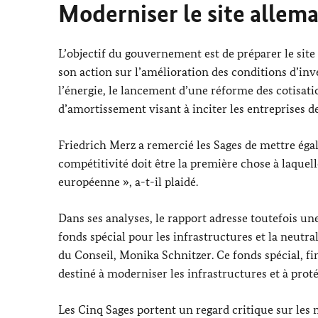
Moderniser le site allem
L’objectif du gouvernement est de préparer le site 
son action sur l’amélioration des conditions d’inv
l’énergie, le lancement d’une réforme des cotisatio
d’amortissement visant à inciter les entreprises de
Friedrich Merz
a remercié les Sages de mettre éga
compétitivité doit être la première chose à laque
européenne », a-t-il plaidé.
Dans ses analyses, le rapport adresse toutefois u
fonds spécial pour les infrastructures et la neutra
du Conseil,
Monika Schnitzer
. Ce fonds spécial, 
destiné à moderniser les infrastructures et à proté
Les Cinq Sages portent un regard critique sur les 