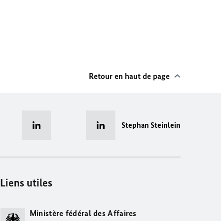
Retour en haut de page
Stephan Steinlein
Liens utiles
Ministère fédéral des Affaires