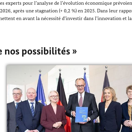
 des experts pour l’analyse de l’évolution économique prévoie
 2026, après une stagnation (+ 0,2 %) en 2025. Dans leur rappo
 mettent en avant la nécessité d’investir dans l’innovation et la
 nos possibilités »