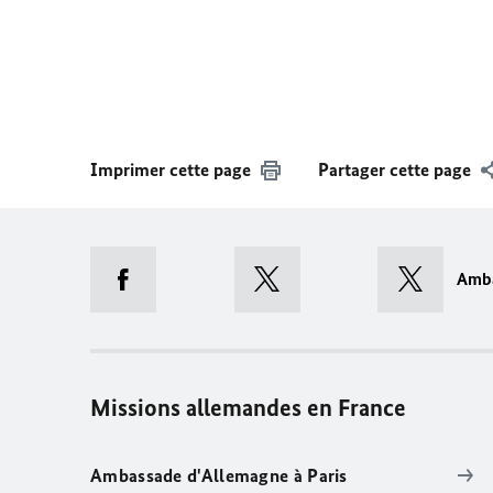
Imprimer cette page
Partager cette page
Amb
Missions allemandes en France
Ambassade d'Allemagne à Paris