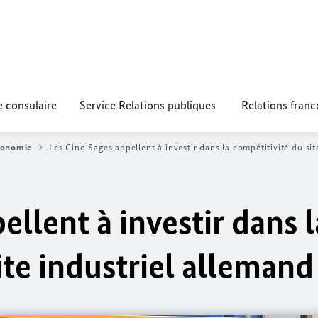
e consulaire
Service Relations publiques
Relations fran
conomie
Les Cinq Sages appellent à investir dans la compétitivité du sit
ellent à investir dans l
ite industriel allemand