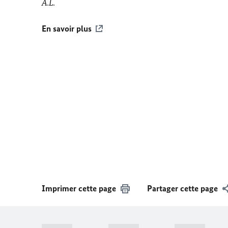
A.L.
En savoir plus
Imprimer cette page
Partager cette page