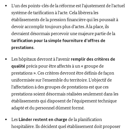
L’un des points-clés de la réforme est l’ajustement de l’actuel
système de tarification à l’acte. Cela libèrera les
établissements de la pression financière qui les poussait à
devoir accomplir toujours plus d’actes. À la place, ils
devraient désormais percevoir une majeure partie de la
tarification pour la simple fourniture d’offres de
prestations
.
Les hôpitaux devront à l’avenir
remplir des critères de
qualité
précis pour être affectés à un « groupe de
prestations ». Ces critères devront être définis de façon
uniformisée sur l’ensemble du territoire. L’objectif de
l’affectation à des groupes de prestations est que ces
prestations soient désormais réalisées seulement dans les
établissements qui disposent de l’équipement technique
adapté et du personnel dûment formé.
Les
Länder
restent en charge
de la planification
hospitalière. Ils décident quel établissement doit proposer