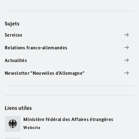
Sujets
Services
Relations franco-allemandes
Actualités
Newsletter "Nouvelles d'Allemagne"
Liens utiles
Ministère fédéral des Affaires étrangères
Website