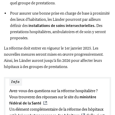
quel groupe de prestations.
Pour assurer une bonne prise en charge de base à proximité
des lieux d’habitation, les Länder pourront par ailleurs
définir des
installations de soins intersectorielles.
Des
prestations hospitalières, ambulatoires et de soin y seront
proposées.
La réforme doit entrer en vigueur le 1er janvier 2025. Les
nouvelles mesures seront mises en œuvre progressivement.
Ainsi, les
Länder
auront jusqu’à fin 2026 pour affecter leurs
hôpitaux à des groupes de prestations.
Info
Avez-vous des questions sur la réforme hospitalière ?
Vous trouverez des réponses sur le site du
ministère
fédéral de la Santé
.
Un élément complémentaire de la réforme des hôpitaux