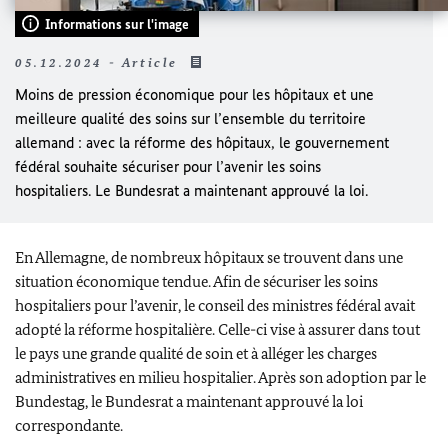
Informations sur l'image
05.12.2024 - Article
Moins de pression économique pour les hôpitaux et une
meilleure qualité des soins sur l’ensemble du territoire
allemand : avec la réforme des hôpitaux, le gouvernement
fédéral souhaite sécuriser pour l’avenir les soins
hospitaliers. Le
Bundesrat
a maintenant approuvé la loi.
En Allemagne, de nombreux hôpitaux se trouvent dans une
situation économique tendue. Afin de sécuriser les soins
hospitaliers pour l’avenir, le conseil des ministres fédéral avait
adopté la réforme hospitalière. Celle-ci vise à assurer dans tout
le pays une grande qualité de soin et à alléger les charges
administratives en milieu hospitalier.
Après son adoption par le
Bundestag
, le
Bundesrat
a maintenant approuvé la loi
correspondante.