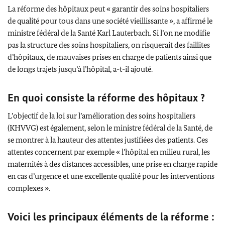
La réforme des hôpitaux peut « garantir des soins hospitaliers
de qualité pour tous dans une société vieillissante », a affirmé le
ministre fédéral de la Santé
Karl Lauterbach
.
Si l’on ne modifie
pas la structure des soins hospitaliers, on risquerait des faillites
d’hôpitaux, de mauvaises prises en charge de patients ainsi que
de longs trajets jusqu’à l’hôpital, a-t-il ajouté.
En quoi consiste la réforme des hôpitaux ?
L’objectif de la loi sur l’amélioration des soins hospitaliers
(KHVVG) est également, selon le ministre fédéral de la Santé, de
se montrer à la hauteur des attentes justifiées des patients.
Ces
attentes concernent par exemple « l’hôpital en milieu rural, les
maternités à des distances accessibles, une prise en charge rapide
en cas d’urgence et une excellente qualité pour les interventions
complexes ».
Voici les principaux éléments de la réforme :