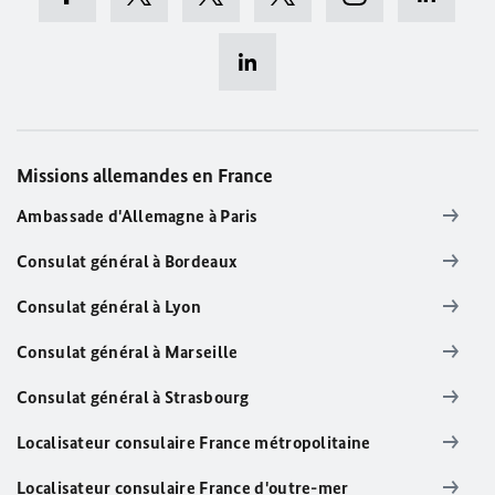
Missions allemandes en France
Ambassade d'Allemagne à Paris
Consulat général à Bordeaux
Consulat général à Lyon
Consulat général à Marseille
Consulat général à Strasbourg
Localisateur consulaire France métropolitaine
Localisateur consulaire France d'outre-mer