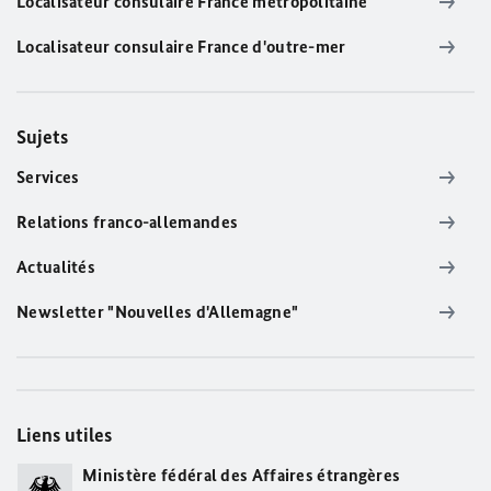
Localisateur consulaire France métropolitaine
Localisateur consulaire France d'outre-mer
Sujets
Services
Relations franco-allemandes
Actualités
Newsletter "Nouvelles d'Allemagne"
Liens utiles
Ministère fédéral des Affaires étrangères