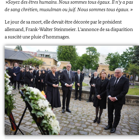
»
Soyez des êtres humains. Nous sommes tous égaux. Il n’y a pas
de sang chrétien, musulman ou juif. Nous sommes tous égaux. »
Le jour de sa mort, elle devait être décorée par le président
allemand,
Frank-Walter Steinmeier
. L’annonce de sa disparition
a suscité une pluie d’hommages.