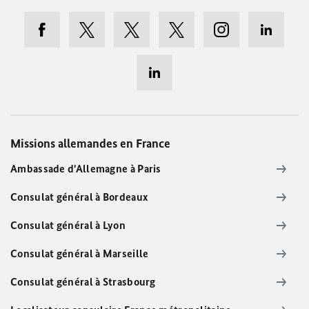
Missions allemandes en France
Ambassade d'Allemagne à Paris
Consulat général à Bordeaux
Consulat général à Lyon
Consulat général à Marseille
Consulat général à Strasbourg