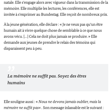
natale. Elle s’engage alors avec vigueur dans la transmission de la
mémoire. Elle multiplie les lectures, les conférences, elle est
invitée à s’exprimer au
Bundestag
. Elle reçoit de nombreux prix.
À la jeune génération, elle déclare : « Je ne veux pas qu’un être
humain ait à vivre quelque chose de semblable à ce que nous
avons vécu. […] Cela ne doit plus jamais se produire. » Elle
demande aux jeunes de prendre le relais des témoins qui
disparaissent peu à peu.
La mémoire ne suffit pas. Soyez des êtres
humains
Elle souligne aussi : «
Nous ne devons jamais oublier, mais la
mémoire ne suffit pas« .
Son message inlassable est le suivant :