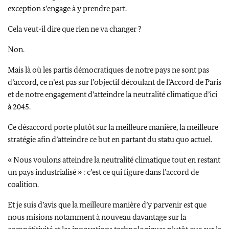
exception s’engage à y prendre part.
Cela veut-il dire que rien ne va changer ?
Non.
Mais là où les partis démocratiques de notre pays ne sont pas
d’accord, ce n’est pas sur l’objectif découlant de l’Accord de Paris
et de notre engagement d’atteindre la neutralité climatique d’ici
à 2045.
Ce désaccord porte plutôt sur la meilleure manière, la meilleure
stratégie afin d’atteindre ce but en partant du statu quo actuel.
« Nous voulons atteindre la neutralité climatique tout en restant
un pays industrialisé » : c’est ce qui figure dans l’accord de
coalition.
Et je suis d’avis que la meilleure manière d’y parvenir est que
nous misions notamment à nouveau davantage sur la