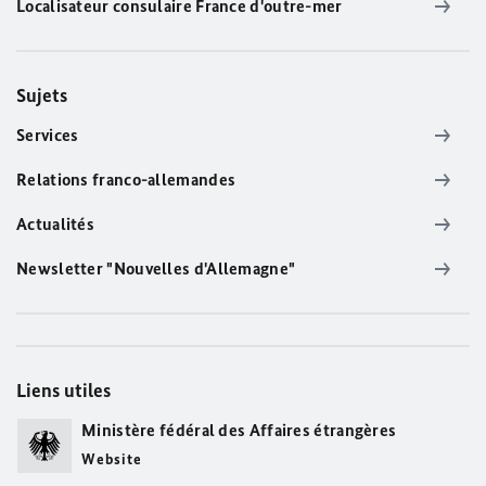
Localisateur consulaire France d'outre-mer
Sujets
Services
Relations franco-allemandes
Actualités
Newsletter "Nouvelles d'Allemagne"
Liens utiles
Ministère fédéral des Affaires étrangères
Website