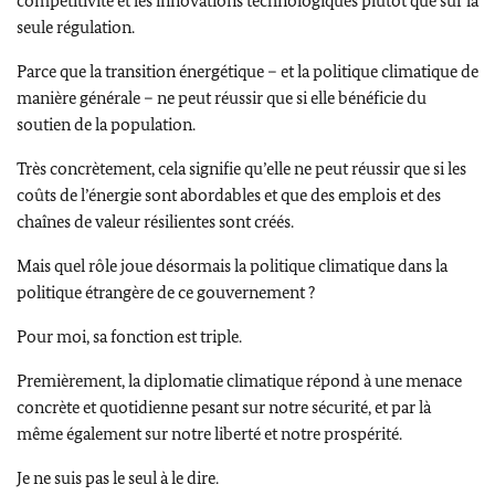
compétitivité et les innovations technologiques plutôt que sur la
seule régulation.
Parce que la transition énergétique – et la politique climatique de
manière générale – ne peut réussir que si elle bénéficie du
soutien de la population.
Très concrètement, cela signifie qu’elle ne peut réussir que si les
coûts de l’énergie sont abordables et que des emplois et des
chaînes de valeur résilientes sont créés.
Mais quel rôle joue désormais la politique climatique dans la
politique étrangère de ce gouvernement ?
Pour moi, sa fonction est triple.
Premièrement, la diplomatie climatique répond à une menace
concrète et quotidienne pesant sur notre sécurité, et par là
même également sur notre liberté et notre prospérité.
Je ne suis pas le seul à le dire.