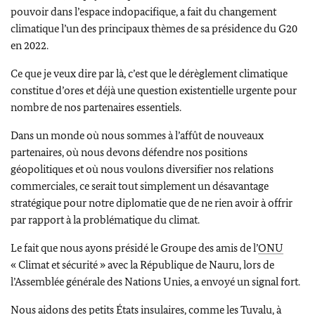
pouvoir dans l’espace indopacifique, a fait du changement
climatique l’un des principaux thèmes de sa présidence du G20
en 2022.
Ce que je veux dire par là, c’est que le dérèglement climatique
constitue d’ores et déjà une question existentielle urgente pour
nombre de nos partenaires essentiels.
Dans un monde où nous sommes à l’affût de nouveaux
partenaires, où nous devons défendre nos positions
géopolitiques et où nous voulons diversifier nos relations
commerciales, ce serait tout simplement un désavantage
stratégique pour notre diplomatie que de ne rien avoir à offrir
par rapport à la problématique du climat.
Le fait que nous ayons présidé le Groupe des amis de l’
ONU
« Climat et sécurité » avec la République de Nauru, lors de
l’Assemblée générale des Nations Unies, a envoyé un signal fort.
Nous aidons des petits États insulaires, comme les Tuvalu, à