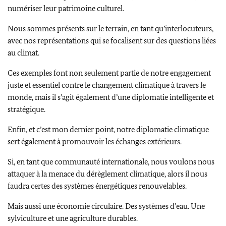
numériser leur patrimoine culturel.
Nous sommes présents sur le terrain, en tant qu’interlocuteurs,
avec nos représentations qui se focalisent sur des questions liées
au climat.
Ces exemples font non seulement partie de notre engagement
juste et essentiel contre le changement climatique à travers le
monde, mais il s’agit également d’une diplomatie intelligente et
stratégique.
Enfin, et c’est mon dernier point, notre diplomatie climatique
sert également à promouvoir les échanges extérieurs.
Si, en tant que communauté internationale, nous voulons nous
attaquer à la menace du dérèglement climatique, alors il nous
faudra certes des systèmes énergétiques renouvelables.
Mais aussi une économie circulaire. Des systèmes d’eau. Une
sylviculture et une agriculture durables.