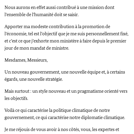
Nous aurons en effet aussi contribué à une mission dont
l’ensemble de l’humanité doit se saisir.
Apporter ma modeste contribution à la promotion de
l’économie, tel est l’objectif que je me suis personnellement fixé,
et c’est ce que j’exhorte mon ministère à faire depuis le premier
jour de mon mandat de ministre.
Mesdames, Messieurs,
Un nouveau gouvernement, une nouvelle équipe et, à certains
égards, une nouvelle stratégie.
Mais surtout : un style nouveau et un pragmatisme orienté vers
les objectifs.
Voilà ce qui caractérise la politique climatique de notre
gouvernement, ce qui caractérise notre diplomatie climatique.
Je me réjouis de vous avoir à nos côtés, vous, les expertes et