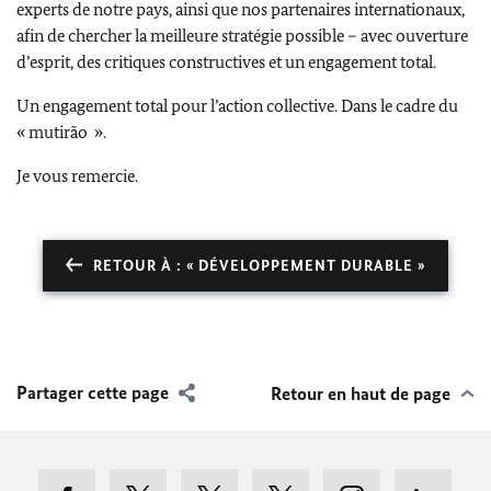
experts de notre pays, ainsi que nos partenaires internationaux,
afin de chercher la meilleure stratégie possible – avec ouverture
d’esprit, des critiques constructives et un engagement total.
Un engagement total pour l’action collective. Dans le cadre du
«
mutirão
».
Je vous remercie.
RETOUR À : « DÉVELOPPEMENT DURABLE »
Partager cette page
Retour en haut de page