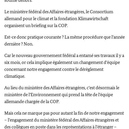
souffle dehors.
Le ministère fédéral des Affaires étrangères, le Consortium
allemand pour le climat et la fondation Klimawirtschaft
organisent un briefing sur la COP.
Est-ce donc pratique courante ?
La même procédure que l’année
dernière ? Non.
Car le nouveau gouvernement fédéral a entamé ses travaux il y a
six mois, or cela implique également un changement d’équipe
concernant notre engagement contre le dérèglement
climatique.
Au lieu du ministère des Affaires étrangères, c’est désormais le
ministère de l’Environnement qui prend la tête de l’équipe
allemande chargée de la COP.
Mais cela ne marque pas pour autant la fin de notre engagement
– l’engagement du ministère fédéral des Affaires étrangères et
des collègues en poste dans les représentations à l’étranger –