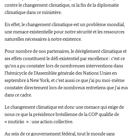
contre le changement climatique, ni la fin de la diplomatie
climatique dans ce ministère.
En effet, le changement climatique est un problème mondial,
une menace existentielle pour notre sécurité et les ressources
naturelles nécessaires à notre existence.
Pour nombre de nos partenaires, le dérèglement climatique et
ses effets constituent le défi existentiel par excellence : c’est ce
qu’on a pu constater lors de nombreuses interventions dans
l’hémicycle de l’Assemblée générale des Nations Unies en
septembre à
New York
, et c’est aussi ce que j’ai pu moi-même
constater directement lors de nombreux entretiens que j’ai eus
dans ce cadre.
Le changement climatique est donc une menace qui exige de
nous ce que la présidence brésilienne de la COP qualifie de
«
mutirão
» : une action collective.
Au sein de ce gouvernement fédéral, tout le monde sans