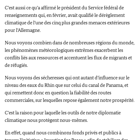
C’est aussi ce qu’a affirmé le président du Service fédéral de
renseignements qui, en février, avait qualifié le dérèglement
climatique de l’une des cinq plus grandes menaces extérieures
pour l’Allemagne.
Nous voyons combien dans de nombreuses régions du monde,
les phénomènes météorologiques extrêmes exacerbent les
conflits liés aux ressources et accentuent les flux de migrants et
de réfugiés.
Nous voyons des sécheresses qui ont autant d’influence sur le
niveau des eaux du Rhin que sur celui du canal de Panama, et
qui remettent donc en question la fiabilité des routes
commerciales, sur lesquelles repose également notre prospérité.
C’est la raison pour laquelle les outils de notre diplomatie
climatique nous protègent nous-mêmes.
En effet, quand nous combinons fonds privés et publics à