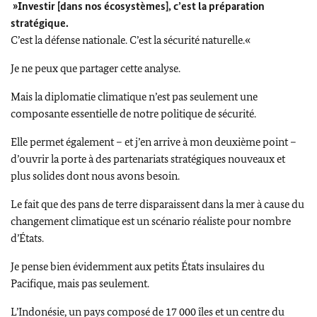
»Investir [dans nos écosystèmes], c’est la préparation
stratégique.
C’est la défense nationale.
C’est la sécurité naturelle.«
Je ne peux que partager cette analyse.
Mais la diplomatie climatique n’est pas seulement une
composante essentielle de notre politique de sécurité.
Elle permet également – et j’en arrive à mon deuxième point –
d’ouvrir la porte à des partenariats stratégiques nouveaux et
plus solides dont nous avons besoin.
Le fait que des pans de terre disparaissent dans la mer à cause du
changement climatique est un scénario réaliste pour nombre
d’États.
Je pense bien évidemment aux petits États insulaires du
Pacifique, mais pas seulement.
L’Indonésie, un pays composé de 17 000 îles et un centre du