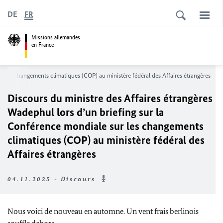
DE
FR
Missions allemandes
en France
ur les changements climatiques (COP) au ministère fédéral des Affaires étrangères
Discours du ministre des Affaires étrangères
Wadephul
lors d’un briefing sur la
Conférence mondiale sur les changements
climatiques (COP) au ministère fédéral des
Affaires étrangères
04.11.2025 - Discours
Nous voici de nouveau en automne. Un vent frais berlinois