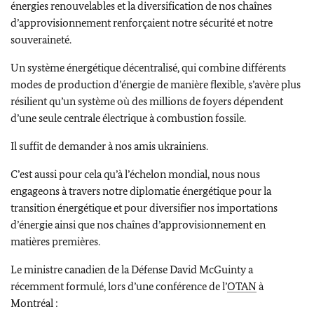
énergies renouvelables et la diversification de nos chaînes
d’approvisionnement renforçaient notre sécurité et notre
souveraineté.
Un système énergétique décentralisé, qui combine différents
modes de production d’énergie de manière flexible, s’avère plus
résilient qu’un système où des millions de foyers dépendent
d’une seule centrale électrique à combustion fossile.
Il suffit de demander à nos amis ukrainiens.
C’est aussi pour cela qu’à l’échelon mondial, nous nous
engageons à travers notre diplomatie énergétique pour la
transition énergétique et pour diversifier nos importations
d’énergie ainsi que nos chaînes d’approvisionnement en
matières premières.
Le ministre canadien de la Défense
David McGuinty
a
récemment formulé, lors d’une conférence de l’
OTAN
à
Montréal :