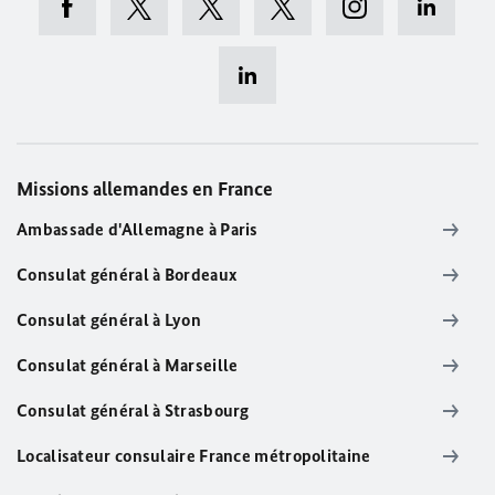
Missions allemandes en France
Ambassade d'Allemagne à Paris
Consulat général à Bordeaux
Consulat général à Lyon
Consulat général à Marseille
Consulat général à Strasbourg
Localisateur consulaire France métropolitaine