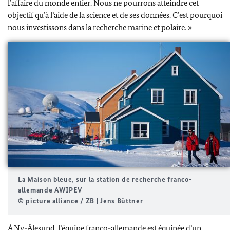
l’affaire du monde entier. Nous ne pourrons atteindre cet
objectif qu’à l’aide de la science et de ses données. C’est pourquoi
nous investissons dans la recherche marine et polaire. »
La Maison bleue, sur la station de recherche franco-
allemande AWIPEV
© picture alliance / ZB | Jens Büttner
À
Ny-Ålesund
, l’équipe franco-allemande est équipée d’un