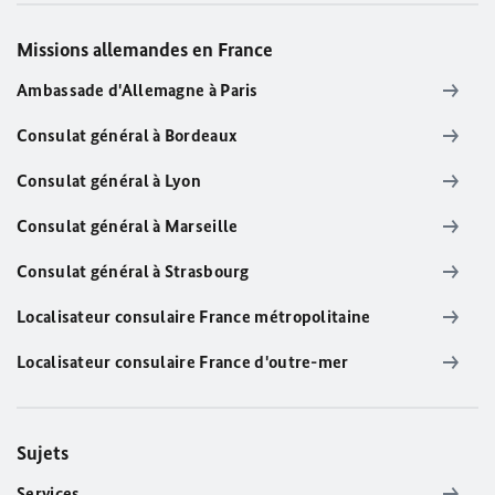
Missions allemandes en France
Ambassade d'Allemagne à Paris
Consulat général à Bordeaux
Consulat général à Lyon
Consulat général à Marseille
Consulat général à Strasbourg
Localisateur consulaire France métropolitaine
Localisateur consulaire France d'outre-mer
Sujets
Services