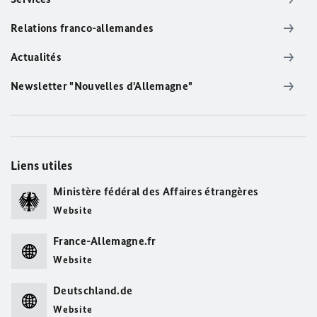
Relations franco-allemandes
Actualités
Newsletter "Nouvelles d'Allemagne"
Liens utiles
Ministère fédéral des Affaires étrangères
Website
France-Allemagne.fr
Website
Deutschland.de
Website