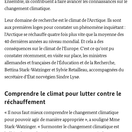
Ensemble, ils contribuent à faire avancer les connaissances sur le
changement climatique.
Leur domaine de recherche est le climat de l’Arctique. Ils sont
aux premières loges pour constater un phénomène inquiétant :
l’Arctique se réchauffe quatre fois plus vite que la moyenne des
40 dernières années au niveau mondial. Et cela a des
conséquences sur le climat de l’Europe. C’est ce qu’ont pu
constater récemment, en visite sur place, les ministres
allemandes et françaises de l’Éducation et de la Recherche,
Bettina Stark-Watzinger
et Sylvie Retailleau, accompagnées du
secrétaire d’État norvégien
Sindre Lysø
.
Comprendre le climat pour lutter contre le
réchauffement
« Il nous faut mieux comprendre le changement climatique
pour pouvoir agir de manière appropriée », a souligné Mme
Stark-Watzinger
. « Surmonter le changement climatique est