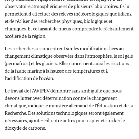
observatoire atmosphérique et de plusieurs laboratoires. Ils lui
permettent d’effectuer des relevés météorologiques quotidiens,
et de réaliser des recherches physiques, biologiques et
chimiques. Et ce faisant de mieux comprendre le réchauffement
accéléré de la région.
Les recherches se concentrent sur les modifications liées au
changement climatique observées dans l’atmosphère, le sol gelé
(permafrost) et les glaciers. Elles concernent aussi les réactions
de la faune marine à la hausse des températures et à
l’acidification de l’océan.
Le travail de l’AWIPEV démontre sans ambiguïté que nous
devons lutter avec détermination contre le changement
climatique, indique le ministère allemand de l’Éducation et de la
Recherche. Des solutions technologiques seront également
nécessaires, ajoute-t-il, entre autres pour capter et stocker le
dioxyde de carbone.