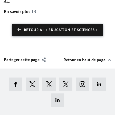
A.L.
En savoir plus
RETOUR À : « EDUCATION ET SCIENCES »
Partager cette page
Retour en haut de page