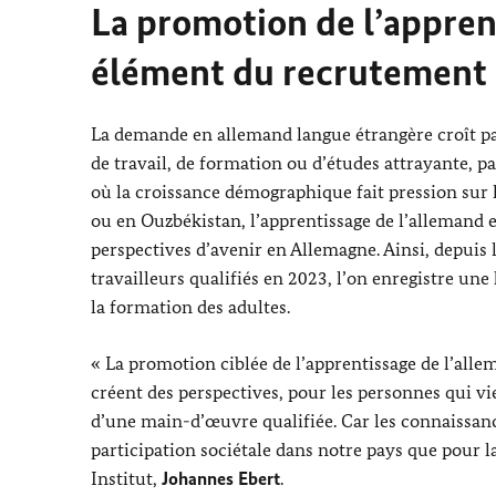
La promotion de l’appre
élément du recrutement 
La demande en allemand langue étrangère croît p
de travail, de formation ou d’études attrayante, 
où la croissance démographique fait pression sur
ou en Ouzbékistan, l’apprentissage de l’allemand es
perspectives d’avenir en Allemagne. Ainsi, depuis 
travailleurs qualifiés en 2023, l’on enregistre un
la formation des adultes.
« La promotion ciblée de l’apprentissage de l’alle
créent des perspectives, pour les personnes qui v
d’une main-d’œuvre qualifiée. Car les connaissanc
participation sociétale dans notre pays que pour la
Institut,
Johannes Ebert
.