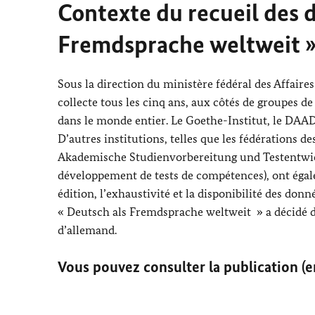
Contexte du recueil des 
Fremdsprache weltweit
Sous la direction du ministère fédéral des Affaire
collecte tous les cinq ans, aux côtés de groupes d
dans le monde entier. Le
Goethe
-Institut, le DAAD
D’autres institutions, telles que les fédérations d
Akademische Studienvorbereitung und Testentwi
développement de tests de compétences), ont égale
édition, l’exhaustivité et la disponibilité des don
«
Deutsch als Fremdsprache weltweit
» a décidé 
d’allemand.
Vous pouvez consulter la publication (