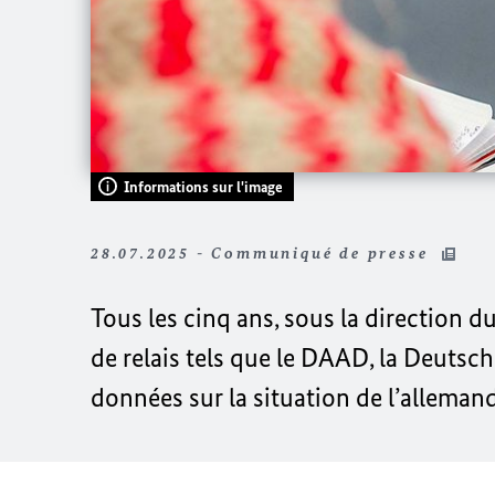
Informations sur l'image
28.07.2025 - Communiqué de presse
Tous les cinq ans, sous la direction d
de relais tels que le DAAD, la
Deutsch
données sur la situation de l’alleman