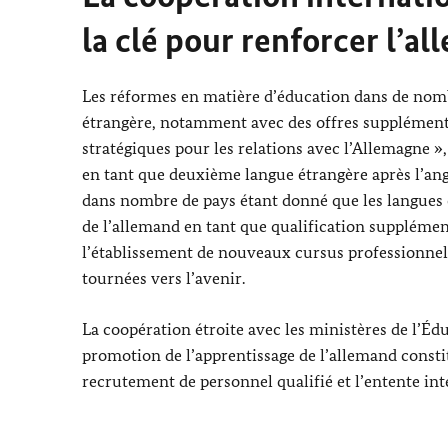
la clé pour renforcer l’a
Les réformes en matière d’éducation dans de nombr
étrangère, notamment avec des offres supplémentai
stratégiques pour les relations avec l’Allemagne »
en tant que deuxième langue étrangère après l’an
dans nombre de pays étant donné que les langues é
de l’allemand en tant que qualification suppléme
l’établissement de nouveaux cursus professionnel
tournées vers l’avenir.
La coopération étroite avec les ministères de l’Édu
promotion de l’apprentissage de l’allemand constit
recrutement de personnel qualifié et l’entente int