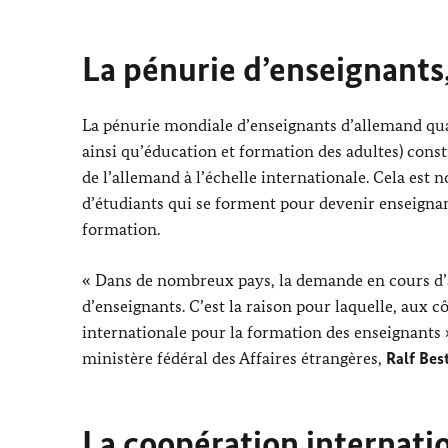
La pénurie d’enseignants,
La pénurie mondiale d’enseignants d’allemand qual
ainsi qu’éducation et formation des adultes) cons
de l’allemand à l’échelle internationale. Cela est
d’étudiants qui se forment pour devenir enseignan
formation.
« Dans de nombreux pays, la demande en cours d’
d’enseignants. C’est la raison pour laquelle, aux 
internationale pour la formation des enseignants »,
ministère fédéral des Affaires étrangères,
Ralf Bes
La coopération internati