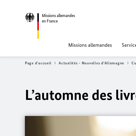
Missions allemandes
en France
Missions allemandes
Servic
Page d'accueil
Actualités - Nouvelles d'Allemagne
Cu
L’automne des livr