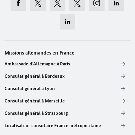
Missions allemandes en France
Ambassade d'Allemagne à Paris
Consulat général à Bordeaux
Consulat général à Lyon
Consulat général à Marseille
Consulat général à Strasbourg
Localisateur consulaire France métropolitaine