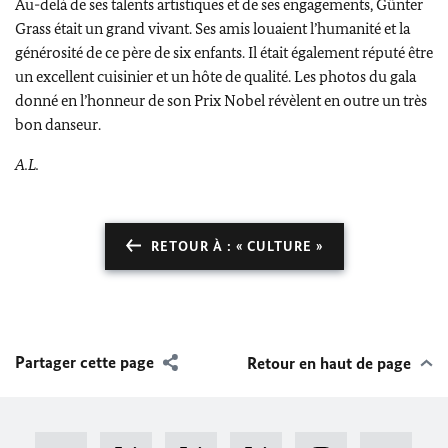
Au-delà de ses talents artistiques et de ses engagements,
Günter
Grass
était un grand vivant. Ses amis louaient l’humanité et la
générosité de ce père de six enfants. Il était également réputé être
un excellent cuisinier et un hôte de qualité. Les photos du gala
donné en l’honneur de son Prix Nobel révèlent en outre un très
bon danseur.
A.L.
RETOUR À : « CULTURE »
Partager cette page
Retour en haut de page