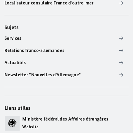
Localisateur consulaire France d'outre-mer
Sujets
Services
Relations franco-allemandes
Actualités
Newsletter "Nouvelles d'Allemagne"
Liens utiles
Ministère fédéral des Affaires étrangères
Website