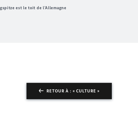
gspitze
est le toit de l’Allemagne
RETOUR À : « CULTURE »