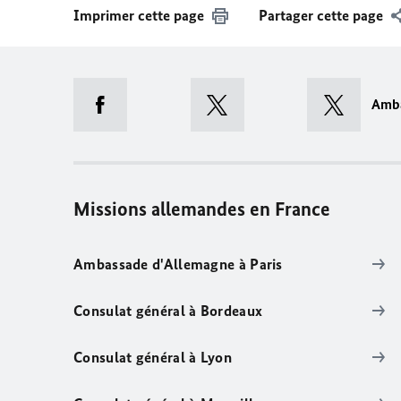
Imprimer cette page
Partager cette page
Amb
Missions allemandes en France
Ambassade d'Allemagne à Paris
Consulat général à Bordeaux
Consulat général à Lyon