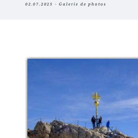
02.07.2025 - Galerie de photos