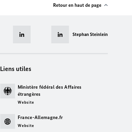
Retour en haut de page
Stephan Steinlein
Liens utiles
Ministère fédéral des Affaires
étrangères
Website
France-Allemagne.fr
Website