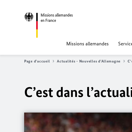
Missions allemandes
en France
Missions allemandes
Servic
Page d'accueil
Actualités - Nouvelles d'Allemagne
C'
C’est dans l’actua