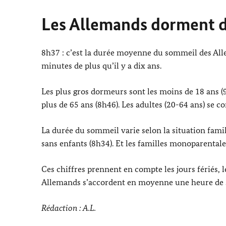
Les Allemands dorment da
8h37 : c’est la durée moyenne du sommeil des Allema
minutes de plus qu’il y a dix ans.
Les plus gros dormeurs sont les moins de 18 ans (9
plus de 65 ans (8h46). Les adultes (20-64 ans) se 
La durée du sommeil varie selon la situation fami
sans enfants (8h34). Et les familles monoparentale
Ces chiffres prennent en compte les jours fériés, 
Allemands s’accordent en moyenne une heure de 
Rédaction : A.L.