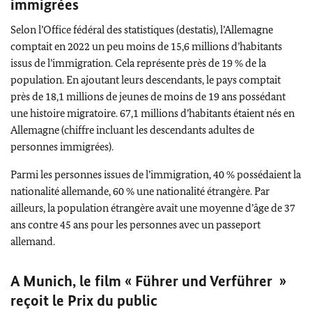
immigrées
Selon l’Office fédéral des statistiques (destatis), l’Allemagne
comptait en 2022 un peu moins de 15,6 millions d’habitants
issus de l’immigration. Cela représente près de 19 % de la
population. En ajoutant leurs descendants, le pays comptait
près de 18,1 millions de jeunes de moins de 19 ans possédant
une histoire migratoire. 67,1 millions d’habitants étaient nés en
Allemagne (chiffre incluant les descendants adultes de
personnes immigrées).
Parmi les personnes issues de l’immigration, 40 % possédaient la
nationalité allemande, 60 % une nationalité étrangère. Par
ailleurs, la population étrangère avait une moyenne d’âge de 37
ans contre 45 ans pour les personnes avec un passeport
allemand.
A Munich, le film «
Führer und Verführer
»
reçoit le Prix du public