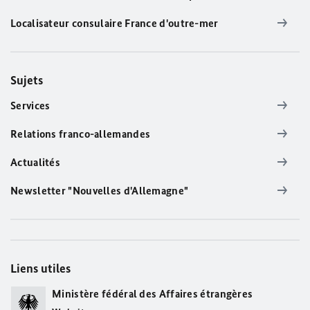
Localisateur consulaire France d'outre-mer
Sujets
Services
Relations franco-allemandes
Actualités
Newsletter "Nouvelles d'Allemagne"
Liens utiles
Ministère fédéral des Affaires étrangères