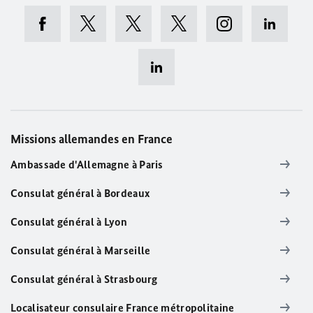
Missions allemandes en France
Ambassade d'Allemagne à Paris
Consulat général à Bordeaux
Consulat général à Lyon
Consulat général à Marseille
Consulat général à Strasbourg
Localisateur consulaire France métropolitaine