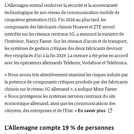
L’Allemagne entend renforcer la sécurité et la souveraineté
technologique de son réseau de communication mobile de
cinquième génération (5G). Fin 2026 au plus tard, les
composants des fabricants chinois Huawei et ZTE seront
interdits sur les réseaux centraux 5G, a annoncé la ministre de
l’Intérieur, Nancy
Faeser
. Sur les réseaux d’accès et de transport,
les systèmes de gestion critiques des deux fabricants devront
être remplacés d’ici à la fin 2029. La mesure a été prise en accord
avec les opérateurs allemands
Telekom
,
Vodafone
et
Telefonica
.
« Nous avons très attentivement examiné les risques induits par
la présence de composants critiques produits par des fabricants
chinois sur le réseau 5G allemand », a indiqué Mme
Faeser
.
« Nous protégeons les systèmes nerveux centraux du site
économique allemand, ainsi que les communications des
citoyens, des entreprises et de l’Etat. »
En savoir plus
L’Allemagne compte 19 % de personnes