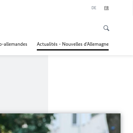
DE
FR
co-allemandes
Actualités - Nouvelles d'Allemagne