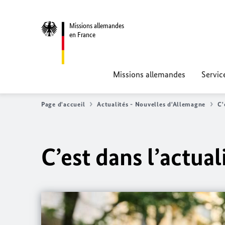
Missions allemandes
en France
Missions allemandes
Servic
Page d'accueil
Actualités - Nouvelles d'Allemagne
C'
C’est dans l’actua