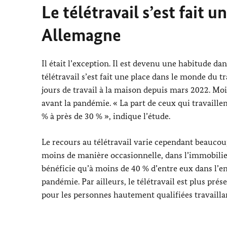
Le télétravail s’est fait 
Allemagne
Il était l’exception. Il est devenu une habitude da
télétravail s’est fait une place dans le monde du t
jours de travail à la maison depuis mars 2022. Moi
avant la pandémie. « La part de ceux qui travaill
% à près de 30 % », indique l’étude.
Le recours au télétravail varie cependant beaucoup 
moins de manière occasionnelle, dans l’immobilier,
bénéficie qu’à moins de 40 % d’entre eux dans l’e
pandémie. Par ailleurs, le télétravail est plus pré
pour les personnes hautement qualifiées travailla