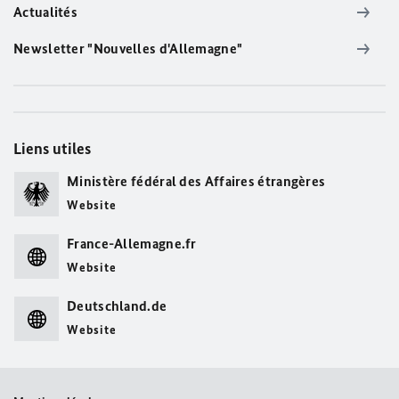
Actualités
Newsletter "Nouvelles d'Allemagne"
Liens utiles
Ministère fédéral des Affaires étrangères
Website
France-Allemagne.fr
Website
Deutschland.de
Website