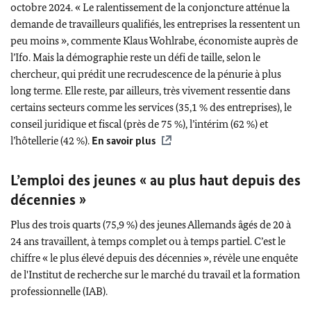
octobre 2024. « Le ralentissement de la conjoncture atténue la
demande de travailleurs qualifiés, les entreprises la ressentent un
peu moins », commente
Klaus Wohlrabe
, économiste auprès de
l’Ifo. Mais la démographie reste un défi de taille, selon le
chercheur, qui prédit une recrudescence de la pénurie à plus
long terme. Elle reste, par ailleurs, très vivement ressentie dans
certains secteurs comme les services (35,1 % des entreprises), le
conseil juridique et fiscal (près de 75 %), l’intérim (62 %) et
l’hôtellerie (42 %).
En savoir plus
L’emploi des jeunes « au plus haut depuis des
décennies »
Plus des trois quarts (75,9 %) des jeunes Allemands âgés de 20 à
24 ans travaillent, à temps complet ou à temps partiel. C’est le
chiffre « le plus élevé depuis des décennies », révèle une enquête
de l'Institut de recherche sur le marché du travail et la formation
professionnelle (IAB).