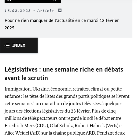
18.02.2025 - Article
Pour ne rien manquer de l’actualité en ce mardi 18 février
2025.
INDEX
Législatives : une semaine riche en débats
avant le scrutin
Immigration, Ukraine, économie, retraites, climat ou petite
enfance : les têtes de listes des grands partis politiques se livrent
cette semaine à un marathon de joutes télévisées à quelques
jours des élections législatives du 23 février. Plus de cinq
millions de téléspectateurs ont regardé lundi le débat entre
Friedrich Merz
(CDU),
Olaf Scholz
,
Robert Habeck
(Verts) et
Alice
Weidel
(AfD) sur la chaîne publique ARD. Pendant deux