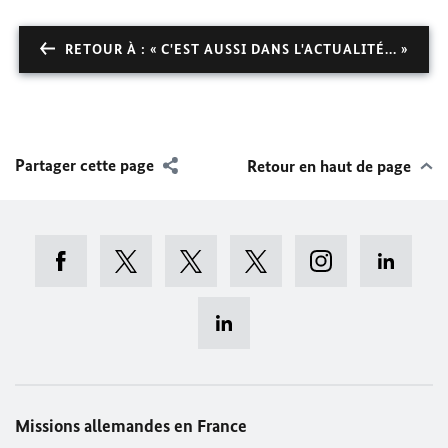
RETOUR À : « C'EST AUSSI DANS L'ACTUALITÉ... »
Partager cette page
Retour en haut de page
Missions allemandes en France