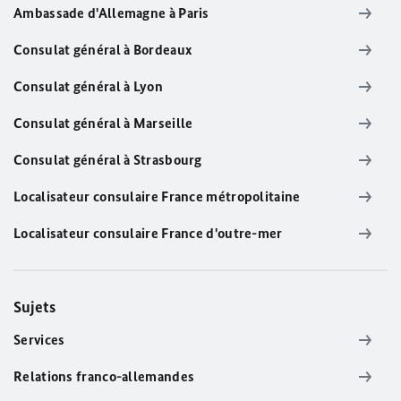
Ambassade d'Allemagne à Paris
Consulat général à Bordeaux
Consulat général à Lyon
Consulat général à Marseille
Consulat général à Strasbourg
Localisateur consulaire France métropolitaine
Localisateur consulaire France d'outre-mer
Sujets
Services
Relations franco-allemandes