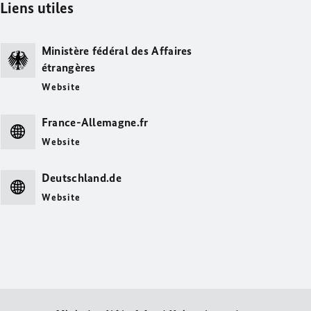
Liens utiles
Ministère fédéral des Affaires
étrangères
Website
France-Allemagne.fr
Website
Deutschland.de
Website