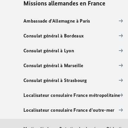
Missions allemandes en France
Ambassade d'Allemagne à Paris
Consulat général à Bordeaux
Consulat général à Lyon
Consulat général à Marseille
Consulat général à Strasbourg
Localisateur consulaire France métropolitaine
Localisateur consulaire France d'outre-mer