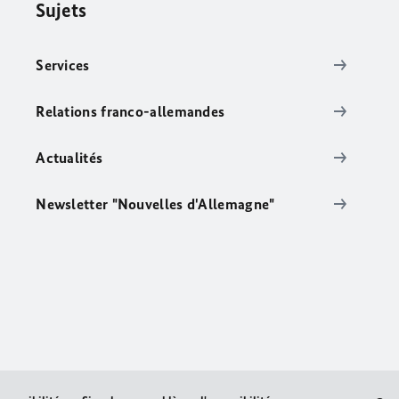
Sujets
Services
Relations franco-allemandes
Actualités
Newsletter "Nouvelles d'Allemagne"