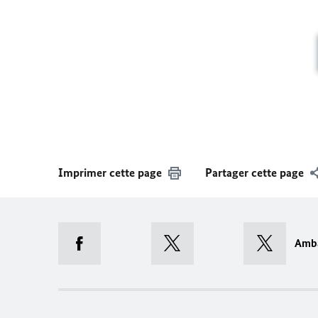
Imprimer cette page
Partager cette page
Amb