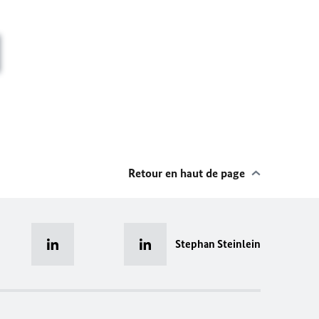
Retour en haut de page
Stephan Steinlein