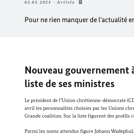
02.05.2025 - Article
Pour ne rien manquer de l’actualité 
Nouveau gouvernement à 
liste de ses ministres
Le président de l’Union chrétienne-démocrate (CDU
avril les personnalités choisies par les Unions 
Grande coalition. Sur la liste figurent des profils
Parmi les noms attendus figure
Johann Wadephul