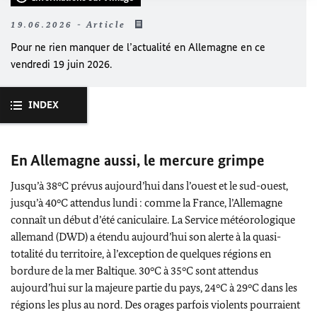
19.06.2026 - Article
Pour ne rien manquer de l’actualité en Allemagne en ce
vendredi 19 juin 2026.
INDEX
En Allemagne aussi, le mercure grimpe
Jusqu’à 38°C prévus aujourd’hui dans l’ouest et le sud-ouest,
jusqu’à 40°C attendus lundi : comme la France, l’Allemagne
connaît un début d’été caniculaire. La Service météorologique
allemand (DWD) a étendu aujourd’hui son alerte à la quasi-
totalité du territoire, à l’exception de quelques régions en
bordure de la mer Baltique. 30°C à 35°C sont attendus
aujourd’hui sur la majeure partie du pays, 24°C à 29°C dans les
régions les plus au nord. Des orages parfois violents pourraient