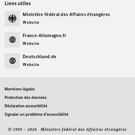
Liens utiles
Ministère fédéral des Affaires étrangères
Website
France-Allemagne.fr
Website
Deutschland.de
Website
Mentions légales
Protection des données
Déclaration accessibilité
Signaler un problème d'accessibilité
© 1995 – 2026 Ministère fédéral des Affaires étrangères