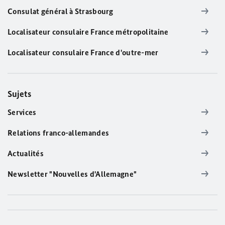
Consulat général à Strasbourg
Localisateur consulaire France métropolitaine
Localisateur consulaire France d'outre-mer
Sujets
Services
Relations franco-allemandes
Actualités
Newsletter "Nouvelles d'Allemagne"