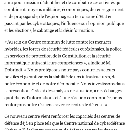
aura pour mission d’identifier et de combattre ces activités qui
combinent moyens militaires, économiques, de renseignement
et de propagande, de l’espionnage au terrorisme d’État
en
passant par les cyberattaques, l’influence sur l’opinion publique
et les élections, le s
abotage et la désinformation.
« Au sein du Centre commun de lutte contre les menaces
hybrides, les forces de sécurité fédérales et régionales, la police,
les services de protection de la Constitution et la sécurité
informatique unissent leurs compétences », a indiqué M.
Dobrindt
. « Nous protégeons notre pays contre les acteurs
hostiles et garantissons la stabilité de nos infrastructures, de
notre économie et de notre démocratie. Nous investissons dans
la prévention. Grâce à des analyses de situation, à des échanges
quotidiens d’informations et à une réaction coordonnée, nous
renforçons notre résilience avec ce centre de défense. »
Ce nouveau centre vient renforcer les capacités des centres de
défense déjà en place tels que le
Centre national de cyberdéfense