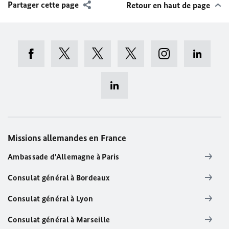
Partager cette page
Retour en haut de page
Missions allemandes en France
Ambassade d'Allemagne à Paris
Consulat général à Bordeaux
Consulat général à Lyon
Consulat général à Marseille