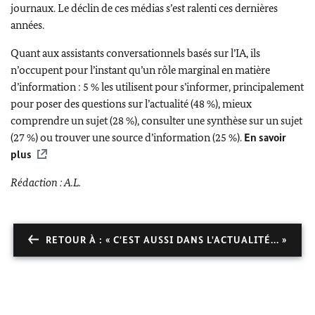
journaux. Le déclin de ces médias s’est ralenti ces dernières
années.
Quant aux assistants conversationnels basés sur l’IA, ils
n’occupent pour l’instant qu’un rôle marginal en matière
d’information : 5 % les utilisent pour s’informer, principalement
pour poser des questions sur l’actualité (48 %), mieux
comprendre un sujet (28 %), consulter une synthèse sur un sujet
(27 %) ou trouver une source d’information (25 %).
En savoir
plus
Rédaction : A.L.
RETOUR À : « C'EST AUSSI DANS L'ACTUALITÉ... »