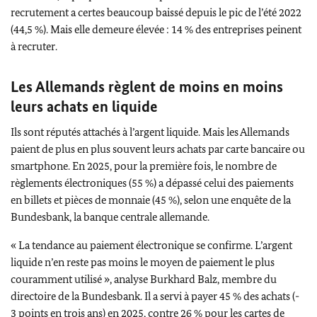
recrutement a certes beaucoup baissé depuis le pic de l’été 2022
(44,5 %).
Mais elle demeure élevée : 14 % des entreprises peinent
à recruter.
Les Allemands règlent de moins en moins
leurs achats en liquide
Ils sont réputés attachés à l’argent liquide. Mais les Allemands
paient de plus en plus souvent leurs achats par carte bancaire ou
smartphone. En 2025, pour la première fois, le nombre de
règlements électroniques (55 %) a dépassé celui des paiements
en billets et pièces de monnaie (45 %), selon une enquête de la
Bundesbank
, la banque centrale allemande.
« La tendance au paiement électronique se confirme. L’argent
liquide n’en reste pas moins le moyen de paiement le plus
couramment utilisé », analyse
Burkhard Balz
, membre du
directoire de la
Bundesbank
. Il a servi à payer 45 % des achats (-
3 points en trois ans) en 2025, contre 26 % pour les cartes de