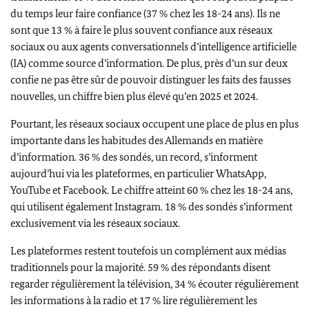
du temps leur faire confiance (37 % chez les 18-24 ans). Ils ne
sont que 13 % à faire le plus souvent confiance aux réseaux
sociaux ou aux agents conversationnels d’intelligence artificielle
(IA) comme source d’information. De plus, près d’un sur deux
confie ne pas être sûr de pouvoir distinguer les faits des fausses
nouvelles, un chiffre bien plus élevé qu’en 2025 et 2024.
Pourtant, les réseaux sociaux occupent une place de plus en plus
importante dans les habitudes des Allemands en matière
d’information. 36 % des sondés, un record, s’informent
aujourd’hui via les plateformes, en particulier
WhatsApp
,
YouTube
et
Facebook
. Le chiffre atteint 60 % chez les 18-24 ans,
qui utilisent également Instagram. 18 % des sondés s’informent
exclusivement via les réseaux sociaux.
Les plateformes restent toutefois un complément aux médias
traditionnels pour la majorité. 59 % des répondants disent
regarder régulièrement la télévision, 34 % écouter régulièrement
les informations à la radio et 17 % lire régulièrement les