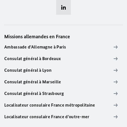
Missions allemandes en France
Ambassade d'Allemagne à Paris
Consulat général à Bordeaux
Consulat général à Lyon
Consulat général à Marseille
Consulat général à Strasbourg
Localisateur consulaire France métropolitaine
Localisateur consulaire France d'outre-mer