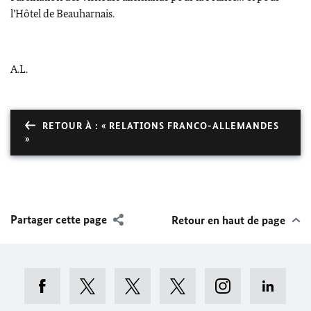
l’Hôtel de Beauharnais.
A.L.
RETOUR À : « RELATIONS FRANCO-ALLEMANDES
»
Partager cette page
Retour en haut de page