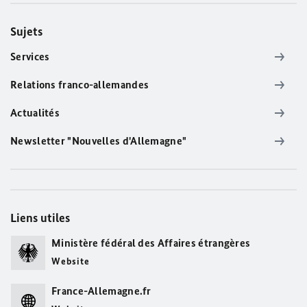
Sujets
Services
Relations franco-allemandes
Actualités
Newsletter "Nouvelles d'Allemagne"
Liens utiles
Ministère fédéral des Affaires étrangères
Website
France-Allemagne.fr