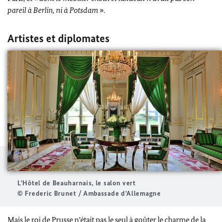
pareil à Berlin, ni à Potsdam
».
Artistes et diplomates
L'Hôtel de Beauharnais, le salon vert
© Frederic Brunet / Ambassade d'Allemagne
Mais le roi de Prusse n’était pas le seul à goûter le charme de la