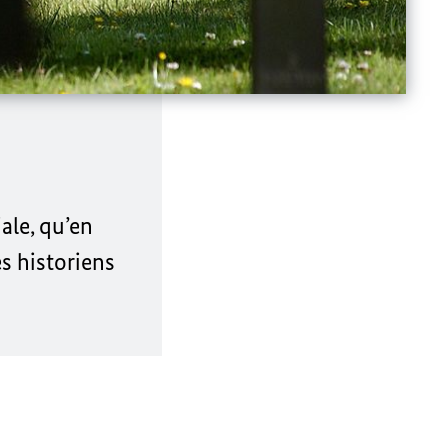
ale, qu’en
s historiens