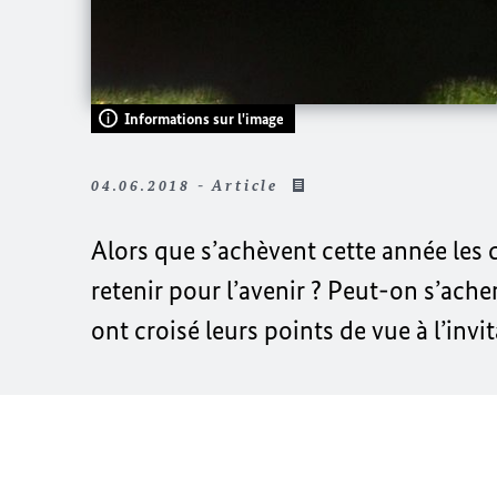
Informations sur l'image
04.06.2018 - Article
Alors que s’achèvent cette année le
retenir pour l’avenir ? Peut-on s’ach
ont croisé leurs points de vue à l’inv