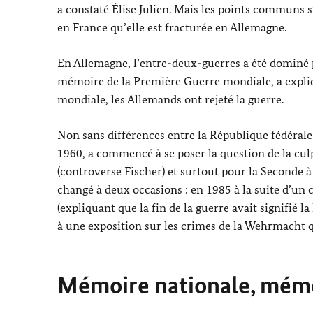
a constaté Élise Julien. Mais les points communs 
en France qu’elle est fracturée en Allemagne.
En Allemagne, l’entre-deux-guerres a été dominé par
mémoire de la Première Guerre mondiale, a expli
mondiale, les Allemands ont rejeté la guerre.
Non sans différences entre la République fédérale 
1960, a commencé à se poser la question de la cul
(controverse Fischer) et surtout pour la Seconde à
changé à deux occasions : en 1985 à la suite d’un
(expliquant que la fin de la guerre avait signifié 
à une exposition sur les crimes de la Wehrmacht q
Mémoire nationale, mémo