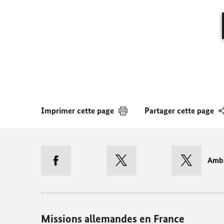
Imprimer cette page
Partager cette page
Amb
Missions allemandes en France