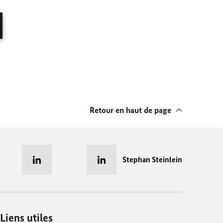
Retour en haut de page
Stephan Steinlein
Liens utiles