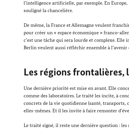
l’intelligence artificielle, par exemple. En Europe,
souligné la chancelière.
De même, la France et Allemagne veulent franchi
pour créer un « espace économique » franco-allem
c’est une tâche qui sera lourde et complexe. Elle im
Berlin veulent aussi réfléchir ensemble à l’avenir 
Les régions frontalières,
Une dernière priorité est mise en avant. Elle conc
comme des laboratoires. Le traité les incite, à co
concrets de la vie quotidienne (santé, transports, 
elles-mêmes. Et il les invite à faire remonter d’éve
Le traité signé, il reste une dernière question : le