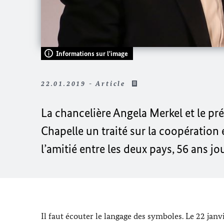
Informations sur l'image
22.01.2019 - Article
La chancelière Angela Merkel et le p
Chapelle un traité sur la coopération
l’amitié entre les deux pays, 56 ans jou
Il faut écouter le langage des symboles. Le 22 janv