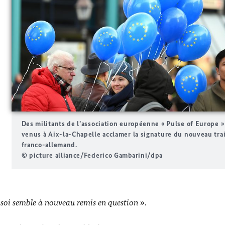
Des militants de l’association européenne « Pulse of Europe »
venus à Aix-la-Chapelle acclamer la signature du nouveau tra
franco-allemand.
© picture alliance/Federico Gambarini/dpa
e soi semble à nouveau remis en question
».