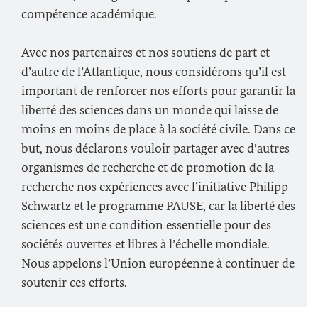
compétence académique.
Avec nos partenaires et nos soutiens de part et
d’autre de l’Atlantique, nous considérons qu’il est
important de renforcer nos efforts pour garantir la
liberté des sciences dans un monde qui laisse de
moins en moins de place à la société civile. Dans ce
but, nous déclarons vouloir partager avec d’autres
organismes de recherche et de promotion de la
recherche nos expériences avec l’initiative Philipp
Schwartz et le programme
PAUSE
, car la liberté des
sciences est une condition essentielle pour des
sociétés ouvertes et libres à l’échelle mondiale.
Nous appelons l’Union européenne à continuer de
soutenir ces efforts.