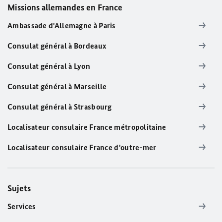
Missions allemandes en France
Ambassade d'Allemagne à Paris
Consulat général à Bordeaux
Consulat général à Lyon
Consulat général à Marseille
Consulat général à Strasbourg
Localisateur consulaire France métropolitaine
Localisateur consulaire France d'outre-mer
Sujets
Services