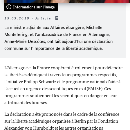
Informations sur l'image
19.03.2019 - Article
La ministre adjointe aux Affaires étrangère, Michelle
Müntefering, et l’ambassadrice de France en Allemagne,
Anne-Marie Descôtes, ont fait aujourd’hui une déclaration
commune sur l’importance de la liberté académique.
L’Allemagne et la France coopèrent étroitement pour défendre
la liberté académique à travers leurs programmes respectifs,
l’initiative Philipp Schwartz et le programme national d’aide à
l’accueil en urgence des scientifiques en exil (
PAUSE).
Ces
programmes soutiennent les scientifiques en danger en leur
attribuant des bourses.
La déclaration a été prononcée dans le cadre de la conférence
sur la liberté académique organisée à
Berlin
par la Fondation
Alexander von Humboldt
et les autres organisations