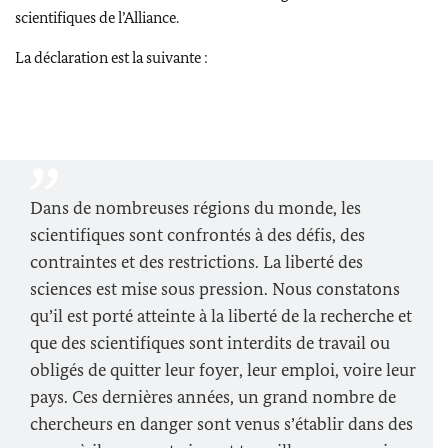
scientifiques de l’Alliance.
La déclaration est la suivante :
Dans de nombreuses régions du monde, les
scientifiques sont confrontés à des défis, des
contraintes et des restrictions. La liberté des
sciences est mise sous pression. Nous constatons
qu’il est porté atteinte à la liberté de la recherche et
que des scientifiques sont interdits de travail ou
obligés de quitter leur foyer, leur emploi, voire leur
pays. Ces dernières années, un grand nombre de
chercheurs en danger sont venus s’établir dans des