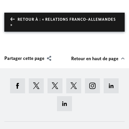
RETOUR À : « RELATIONS FRANCO-ALLEMANDES
»
Partager cette page
Retour en haut de page