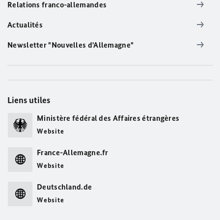
Relations franco-allemandes
Actualités
Newsletter "Nouvelles d'Allemagne"
Liens utiles
Ministère fédéral des Affaires étrangères
Website
France-Allemagne.fr
Website
Deutschland.de
Website