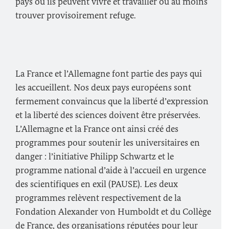
pays où ils peuvent vivre et travailler ou au moins
trouver provisoirement refuge.
La France et l’Allemagne font partie des pays qui
les accueillent. Nos deux pays européens sont
fermement convaincus que la liberté d’expression
et la liberté des sciences doivent être préservées.
L’Allemagne et la France ont ainsi créé des
programmes pour soutenir les universitaires en
danger : l’initiative Philipp Schwartz et le
programme national d’aide à l’accueil en urgence
des scientifiques en exil (
PAUSE
). Les deux
programmes relèvent respectivement de la
Fondation
Alexander von Humboldt
et du Collège
de France, des organisations réputées pour leur