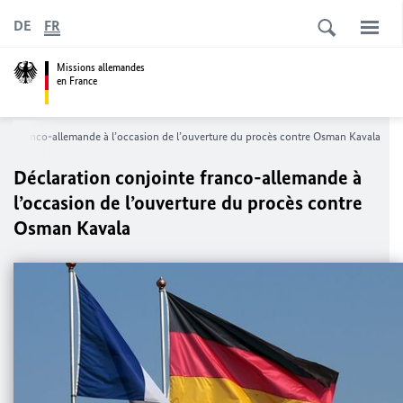
DE
FR
Missions allemandes
en France
nte franco-allemande à l’occasion de l’ouverture du procès contre Osman Kavala
Déclaration conjointe franco-allemande à
l’occasion de l’ouverture du procès contre
Osman Kavala