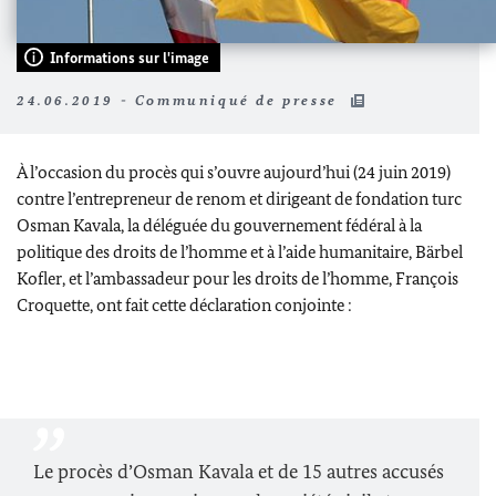
Informations sur l'image
24.06.2019 - Communiqué de presse
À l’occasion du procès qui s’ouvre aujourd’hui (24 juin 2019)
contre l’entrepreneur de renom et dirigeant de fondation turc
Osman Kavala, la déléguée du gouvernement fédéral à la
politique des droits de l’homme et à l’aide humanitaire,
Bärbel
Kofler
, et l’ambassadeur pour les droits de l’homme, François
Croquette, ont fait cette déclaration conjointe :
Le procès d’Osman Kavala et de 15 autres accusés