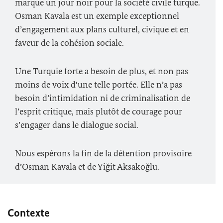
marque un jour noir pour la société civile turque.
Osman Kavala est un exemple exceptionnel
d’engagement aux plans culturel, civique et en
faveur de la cohésion sociale.
Une Turquie forte a besoin de plus, et non pas
moins de voix d‘une telle portée. Elle n’a pas
besoin d’intimidation ni de criminalisation de
l’esprit critique, mais plutôt de courage pour
s’engager dans le dialogue social.
Nous espérons la fin de la détention provisoire
d’Osman Kavala et de Yiğit Aksakoğlu.
Contexte