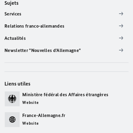
Sujets
Services
Relations franco-allemandes
Actualités
Newsletter "Nouvelles d'Allemagne"
Liens utiles
Ministère fédéral des Affaires étrangères
Website
France-Allemagne.fr
Website