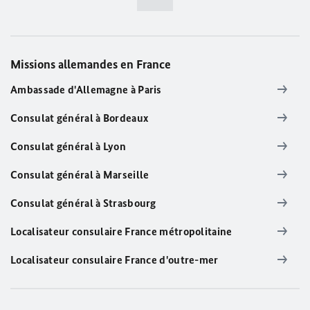
Missions allemandes en France
Ambassade d'Allemagne à Paris
Consulat général à Bordeaux
Consulat général à Lyon
Consulat général à Marseille
Consulat général à Strasbourg
Localisateur consulaire France métropolitaine
Localisateur consulaire France d'outre-mer