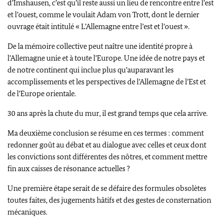
d’Imshausen, c’est qu’il reste aussi un lieu de rencontre entre l’est
et l’ouest, comme le voulait
Adam von Trott
, dont le dernier
ouvrage était intitulé « L’Allemagne entre l’est et l’ouest ».
De la mémoire collective peut naître une identité propre à
l’Allemagne unie et à toute l’Europe. Une idée de notre pays et
de notre continent qui inclue plus qu’auparavant les
accomplissements et les perspectives de l’Allemagne de l’Est et
de l’Europe orientale.
30 ans après la chute du mur, il est grand temps que cela arrive.
Ma deuxième conclusion se résume en ces termes : comment
redonner goût au débat et au dialogue avec celles et ceux dont
les convictions sont différentes des nôtres, et comment mettre
fin aux caisses de résonance actuelles ?
Une première étape serait de se défaire des formules obsolètes
toutes faites, des jugements hâtifs et des gestes de consternation
mécaniques.