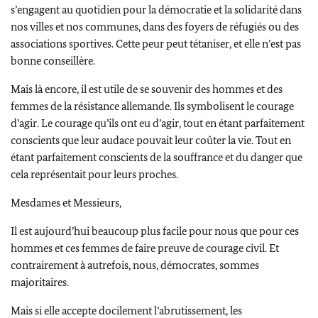
s’engagent au quotidien pour la démocratie et la solidarité dans
nos villes et nos communes, dans des foyers de réfugiés ou des
associations sportives. Cette peur peut tétaniser, et elle n’est pas
bonne conseillère.
Mais là encore, il est utile de se souvenir des hommes et des
femmes de la résistance allemande. Ils symbolisent le courage
d’agir. Le courage qu’ils ont eu d’agir, tout en étant parfaitement
conscients que leur audace pouvait leur coûter la vie. Tout en
étant parfaitement conscients de la souffrance et du danger que
cela représentait pour leurs proches.
Mesdames et Messieurs,
Il est aujourd’hui beaucoup plus facile pour nous que pour ces
hommes et ces femmes de faire preuve de courage civil. Et
contrairement à autrefois, nous, démocrates, sommes
majoritaires.
Mais si elle accepte docilement l’abrutissement, les