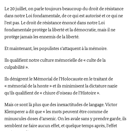
Le 20 juillet, on parle toujours beaucoup du droit de résistance
dans notre Loi fondamentale, de ce qui est autorisé et ce qui ne
l’est pas. Le droit de résistance énoncé dans notre Loi
fondamentale protège la liberté et la démocratie, mais il ne
protège jamais les ennemis de la liberté.
Et maintenant, les populistes s’attaquent à la mémoire.
Ils qualifient notre culture mémorielle de « culte de la
culpabilité ».
Ils dénigrent le Mémorial de l’Holocauste en le traitant de
« mémorial de la honte » et ils minimisent la dictature nazie
qu’ils qualifient de « chiure d’oiseau de l’Histoire ».
Mais ce sont là plus que des inexactitudes de langage.
Victor
Klemperer
a dit que « les mots peuvent être comme de
minuscules doses d’arsenic. On les avale sans y prendre garde, ils
semblent ne faire aucun effet, et quelque temps après, l’effet