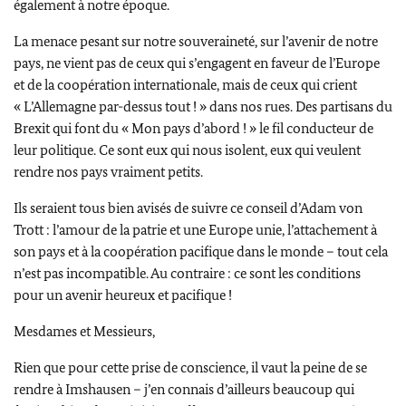
également à notre époque.
La menace pesant sur notre souveraineté, sur l’avenir de notre
pays, ne vient pas de ceux qui s’engagent en faveur de l’Europe
et de la coopération internationale, mais de ceux qui crient
« L’Allemagne par-dessus tout ! » dans nos rues. Des partisans du
Brexit qui font du « Mon pays d’abord ! » le fil conducteur de
leur politique. Ce sont eux qui nous isolent, eux qui veulent
rendre nos pays vraiment petits.
Ils seraient tous bien avisés de suivre ce conseil
d’Adam von
Trott
: l’amour de la patrie et une Europe unie, l’attachement à
son pays et à la coopération pacifique dans le monde – tout cela
n’est pas incompatible. Au contraire : ce sont les conditions
pour un avenir heureux et pacifique !
Mesdames et Messieurs,
Rien que pour cette prise de conscience, il vaut la peine de se
rendre à
Imshausen
– j’en connais d’ailleurs beaucoup qui