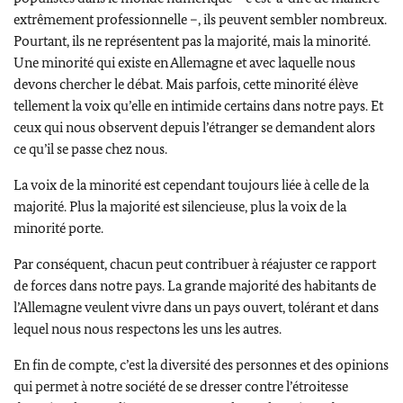
extrêmement professionnelle –, ils peuvent sembler nombreux.
Pourtant, ils ne représentent pas la majorité, mais la minorité.
Une minorité qui existe en Allemagne et avec laquelle nous
devons chercher le débat. Mais parfois, cette minorité élève
tellement la voix qu’elle en intimide certains dans notre pays. Et
ceux qui nous observent depuis l’étranger se demandent alors
ce qu’il se passe chez nous.
La voix de la minorité est cependant toujours liée à celle de la
majorité. Plus la majorité est silencieuse, plus la voix de la
minorité porte.
Par conséquent, chacun peut contribuer à réajuster ce rapport
de forces dans notre pays. La grande majorité des habitants de
l’Allemagne veulent vivre dans un pays ouvert, tolérant et dans
lequel nous nous respectons les uns les autres.
En fin de compte, c’est la diversité des personnes et des opinions
qui permet à notre société de se dresser contre l’étroitesse