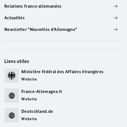
Relations franco-allemandes
Actualités
Newsletter "Nouvelles d'Allemagne"
Liens utiles
Ministère fédéral des Affaires étrangères
Website
France-Allemagne.fr
Website
Deutschland.de
Website