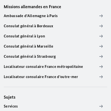
Missions allemandes en France
Ambassade d'Allemagne à Paris
Consulat général à Bordeaux
Consulat général à Lyon
Consulat général à Marseille
Consulat général à Strasbourg
Localisateur consulaire France métropolitaine
Localisateur consulaire France d'outre-mer
Sujets
Services