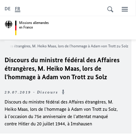
DE
FR
Missions allemandes
en France
s Affaires étrangères, M. Heiko Maas, lors de l’hommage à
Adam von Trott zu Solz
Discours du ministre fédéral des Affaires
étrangères, M. Heiko Maas, lors de
l’hommage à
Adam von Trott zu Solz
29.07.2019 - Discours
Discours du ministre fédéral des Affaires étrangères, M.
Heiko Maas, lors de l’hommage à Adam von Trott zu Solz,
à l’occasion du 75e anniversaire de l’attentat manqué
contre Hitler du 20 juillet 1944, à Imshausen