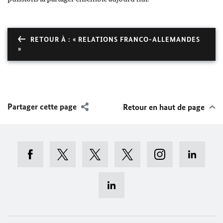
RETOUR À : « RELATIONS FRANCO-ALLEMANDES
»
Partager cette page
Retour en haut de page