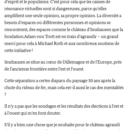
d’esprit et le populisme. C’est pour cela que les caisses de
résonance virtuelles sont si dangereuses, parce qu’elles
amplifient une seule opinion, sa propre opinion. La diversité a
besoin d’espaces où différentes personnes et opinions se
rencontrent, des espaces comme le château d’Imshausen que la
fondation Adam von Trott est en train d’agrandir – un grand
merci pour cela à
Michael Roth
et aux nombreux soutiens de
cette initiative !
Imshausen se situe au cœur de l’Allemagne et de l’Europe, près
de l’ancienne frontière entre l’est et l’ouest.
Cette séparation a certes disparu du paysage 30 ans après la
chute du rideau de fer, mais cela est-il aussi le cas des mentalités
?
Il n’y a pas que les sondages et les résultats des élections à l’est et
à l’ouest qui m’en font douter.
S’il y a bien une chose que je souhaite pour le château agrandi