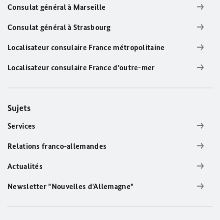
Consulat général à Marseille
Consulat général à Strasbourg
Localisateur consulaire France métropolitaine
Localisateur consulaire France d'outre-mer
Sujets
Services
Relations franco-allemandes
Actualités
Newsletter "Nouvelles d'Allemagne"