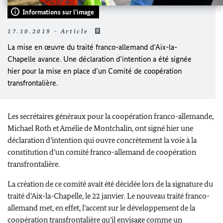
Informations sur l'image
17.10.2019 - Article
La mise en œuvre du traité franco-allemand d’Aix-la-
Chapelle avance. Une déclaration d’intention a été signée
hier pour la mise en place d’un Comité de coopération
transfrontalière
.
Les secrétaires généraux pour la coopération franco-allemande,
Michael Roth
et Amélie de Montchalin, ont signé hier une
déclaration d’intention qui ouvre concrètement la voie à la
constitution d’un comité franco-allemand de coopération
transfrontalière.
La création de ce comité avait été décidée lors de la signature du
traité d’Aix-la-Chapelle, le 22 janvier. Le nouveau traité franco-
allemand met, en effet, l’accent sur le développement de la
coopération transfrontalière qu’il envisage comme un