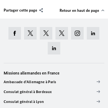
Partager cette page
Retour en haut de page
Missions allemandes en France
Ambassade d'Allemagne à Paris
Consulat général à Bordeaux
Consulat général à Lyon