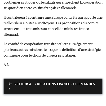
problèmes pratiques ou législatifs qui empêchent la coopération
au quotidien entre voisins français et allemands.
Il contribuera à construire une Europe concrète qui apporte une
réelle valeur ajoutée aux citoyens. Les propositions du comité
seront ensuite transmises au conseil de ministres franco-
allemand.
Le comité de coopération transfrontalière aura également
plusieurs autres missions, telles que la définition d’une stratégie
commune pour le choix de projets prioritaires.
A.L.
RETOUR À : « RELATIONS FRANCO-ALLEMANDES
»