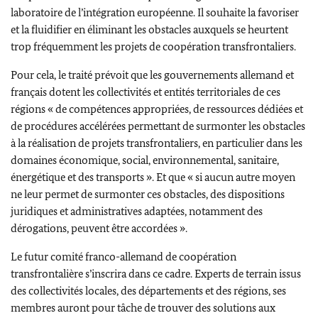
laboratoire de l’intégration européenne. Il souhaite la favoriser
et la fluidifier en éliminant les obstacles auxquels se heurtent
trop fréquemment les projets de coopération transfrontaliers.
Pour cela, le traité prévoit que les gouvernements allemand et
français dotent les collectivités et entités territoriales de ces
régions « de compétences appropriées, de ressources dédiées et
de procédures accélérées permettant de surmonter les obstacles
à la réalisation de projets transfrontaliers, en particulier dans les
domaines économique, social, environnemental, sanitaire,
énergétique et des transports ». Et que « si aucun autre moyen
ne leur permet de surmonter ces obstacles, des dispositions
juridiques et administratives adaptées, notamment des
dérogations, peuvent être accordées ».
Le futur comité franco-allemand de coopération
transfrontalière s’inscrira dans ce cadre. Experts de terrain issus
des collectivités locales, des départements et des régions, ses
membres auront pour tâche de trouver des solutions aux