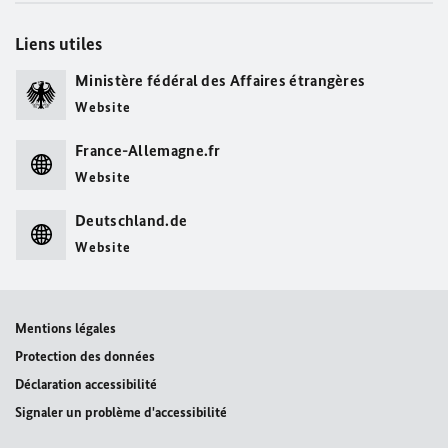
Liens utiles
Ministère fédéral des Affaires étrangères
Website
France-Allemagne.fr
Website
Deutschland.de
Website
Mentions légales
Protection des données
Déclaration accessibilité
Signaler un problème d'accessibilité